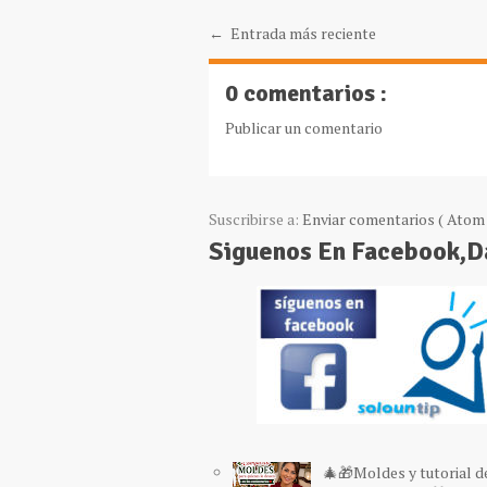
← Entrada más reciente
0 comentarios :
Publicar un comentario
Suscribirse a:
Enviar comentarios ( Atom 
Siguenos En Facebook,
🎄🎁Moldes y tutorial d