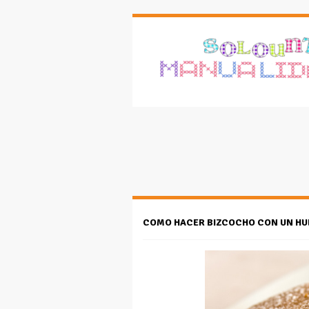
COMO HACER BIZCOCHO CON UN HU