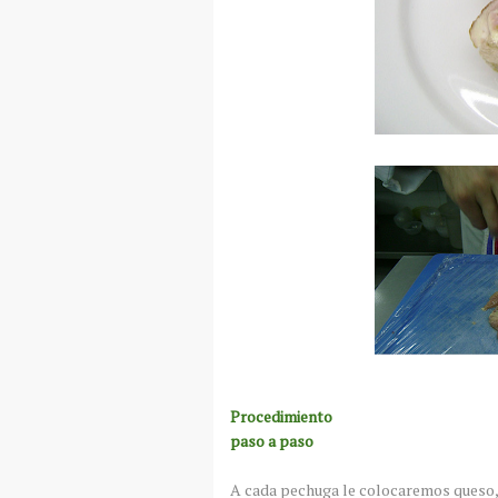
Procedimiento
paso a paso
A cada pechuga le colocaremos queso,