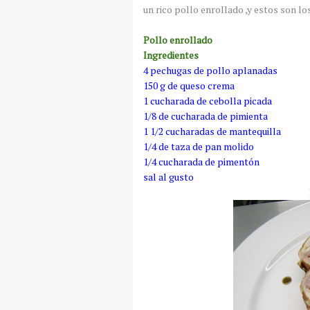
un rico pollo enrollado ,y estos son los
Pollo enrollado
Ingredientes
4 pechugas de pollo aplanadas
150 g de queso crema
1 cucharada de cebolla picada
1/8 de cucharada de pimienta
1 1/2 cucharadas de mantequilla
1/4 de taza de pan molido
1/4 cucharada de pimentón
sal al gusto