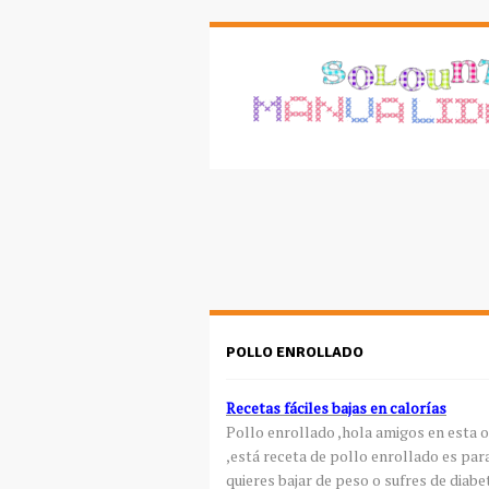
POLLO ENROLLADO
Recetas fáciles bajas en calorías
Pollo enrollado ,hola amigos en esta o
,está receta de pollo enrollado es para
quieres bajar de peso o sufres de diabe