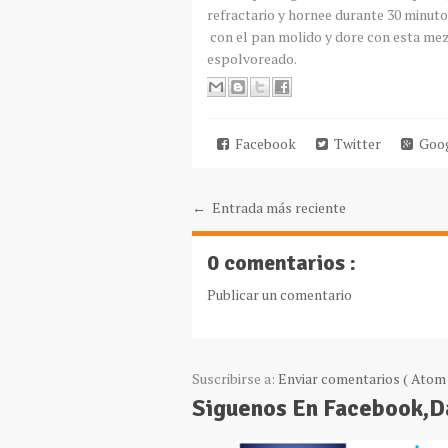
refractario y hornee durante 30 minut
con el pan molido y dore con esta mez
espolvoreado.
Facebook
Twitter
Goog
← Entrada más reciente
0 comentarios :
Publicar un comentario
Suscribirse a:
Enviar comentarios ( Atom 
Siguenos En Facebook,