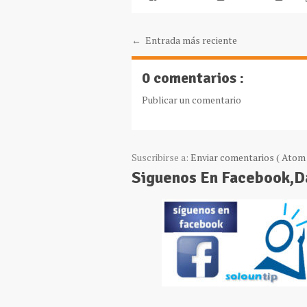
← Entrada más reciente
0 comentarios :
Publicar un comentario
Suscribirse a:
Enviar comentarios ( Atom 
Siguenos En Facebook,