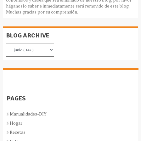
háganoslo saber e inmediatamente será removido de este blog.
Muchas gracias por su comprensión.
BLOG ARCHIVE
PAGES
Manualidades-DIY
Hogar
Recetas