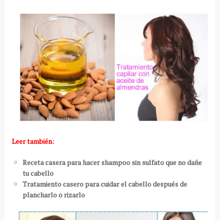
Leer también:
Receta casera para hacer shampoo sin sulfato que no dañe
tu cabello
Tratamiento casero para cuidar el cabello después de
plancharlo o rizarlo