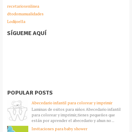
recetariosenlinea
dtodomanualidades
Lodijoella
SÍGUEME AQUÍ
POPULAR POSTS
Abecedario infantil para colorear y imprimir
Laminas de ositos para niños Abecedario infantil
para colorear y imprimir,tienes pequeños que
están por aprender el abecedario y ahun no ...
Invitaciones para baby shower