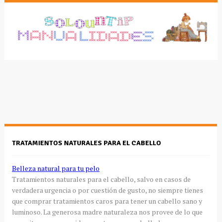
TRATAMIENTOS NATURALES PARA EL CABELLO
Belleza natural para tu pelo
Tratamientos naturales para el cabello, salvo en casos de
verdadera urgencia o por cuestión de gusto, no siempre tienes
que comprar tratamientos caros para tener un cabello sano y
luminoso. La generosa madre naturaleza nos provee de lo que