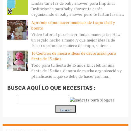
Lindas tarjetas de baby shower para Imprimir
Invitaciones para baby shower,te están
organizando el baby shower pero te faltan las inv...
Aprende cómo hacer muñecas de trapo fácil y
bonito
Vídeo tutorial para hacer lindas muñequitas Haz
un regalo hecho a mano, y que mejor idea la de
hacer una bonita muñeca de trapo, si tiene...
16 Centros de mesa e ideas de decoración para
fiesta de 15 años
Todo para tu fiesta de 15 años El celebrar una
fiesta de 15 años, denota de mucha organización y
planificación, que se debe de hacer con mu...
BUSCA AQUÍ LO QUE NECESITAS :