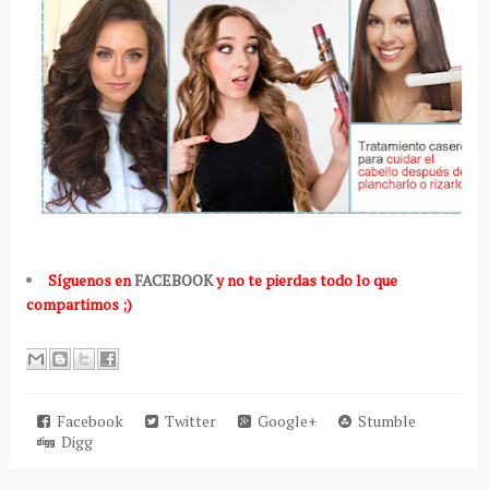
Síguenos en
FACEBOOK
y no te pierdas todo lo que
compartimos ;)
Facebook
Twitter
Google+
Stumble
Digg