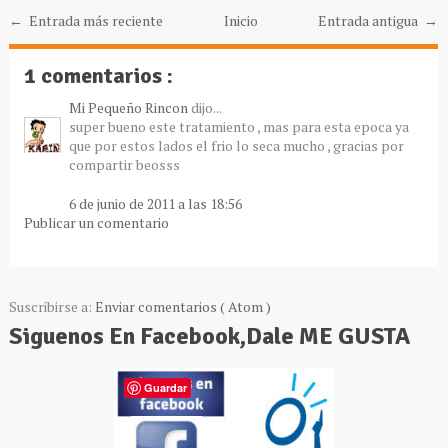
← Entrada más reciente
Inicio
Entrada antigua →
1 comentarios :
Mi Pequeño Rincon
dijo...
super bueno este tratamiento , mas para esta epoca ya
que por estos lados el frio lo seca mucho , gracias por
compartir beosss
6 de junio de 2011 a las 18:56
Publicar un comentario
Suscribirse a:
Enviar comentarios ( Atom )
Siguenos En Facebook,Dale ME GUSTA
Guardar