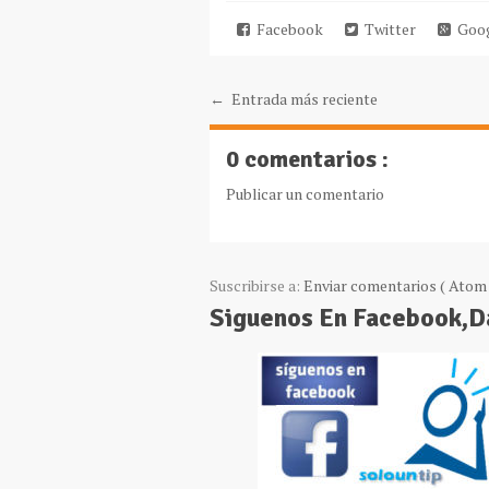
Facebook
Twitter
Goog
← Entrada más reciente
0 comentarios :
Publicar un comentario
Suscribirse a:
Enviar comentarios ( Atom 
Siguenos En Facebook,