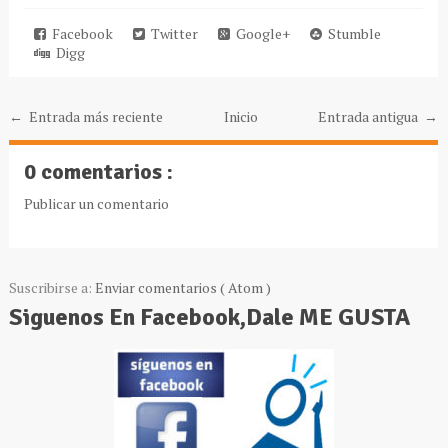
Facebook
Twitter
Google+
Stumble
Digg
← Entrada más reciente
Inicio
Entrada antigua →
0 comentarios :
Publicar un comentario
Suscribirse a:
Enviar comentarios ( Atom )
Siguenos En Facebook,Dale ME GUSTA