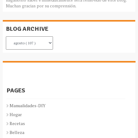
Muchas gracias por su comprensión.
BLOG ARCHIVE
PAGES
Manualidades-DIY
Hogar
Recetas
Belleza