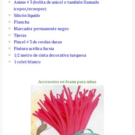
Anime # 3 (bolita de unicel o también llamado
icopor,tecnopor)
Silicón liquido
Plancha
Marcador permanente negro
Tijeras
Pincel # 3 de cerdas duras
Pintura acrilica fucsia
1/2 metro de cinta decorativa turquesa
1 colet blanco
Accesorios en foami para niñas