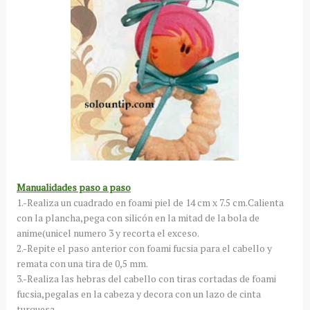
Manualidades paso a paso
1.-Realiza un cuadrado en foami piel de 14 cm x 7.5 cm.Calienta
con la plancha,pega con silicón en la mitad de la bola de
anime(unicel numero 3 y recorta el exceso.
2.-Repite el paso anterior con foami fucsia para el cabello y
remata con una tira de 0,5 mm.
3.-Realiza las hebras del cabello con tiras cortadas de foami
fucsia,pegalas en la cabeza y decora con un lazo de cinta
turquesa.