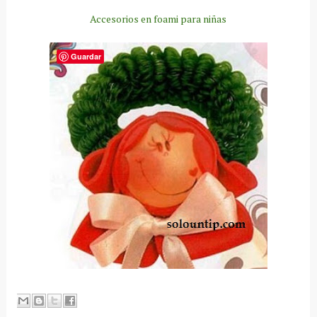
Accesorios en foami para niñas
Guardar