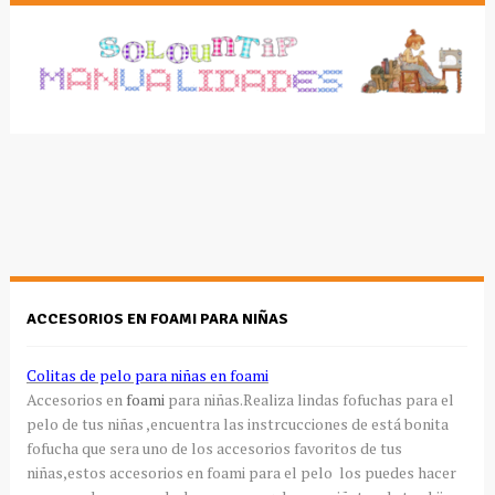
ACCESORIOS EN FOAMI PARA NIÑAS
Colitas de pelo para niñas en foami
Accesorios en
foami
para niñas.Realiza lindas fofuchas para el
pelo de tus niñas ,encuentra las instrcucciones de está bonita
fofucha que sera uno de los accesorios favoritos de tus
niñas,estos accesorios en foami para el pelo los puedes hacer