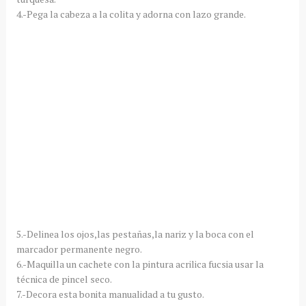
4.-Pega la cabeza a la colita y adorna con lazo grande.
5.-Delinea los ojos,las pestañas,la nariz y la boca con el
marcador permanente negro.
6.-Maquilla un cachete con la pintura acrilica fucsia usar la
técnica de pincel seco.
7.-Decora esta bonita manualidad a tu gusto.