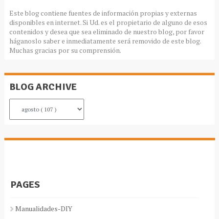
Este blog contiene fuentes de información propias y externas
disponibles en internet. Si Ud. es el propietario de alguno de esos
contenidos y desea que sea eliminado de nuestro blog, por favor
háganoslo saber e inmediatamente será removido de este blog.
Muchas gracias por su comprensión.
BLOG ARCHIVE
PAGES
Manualidades-DIY