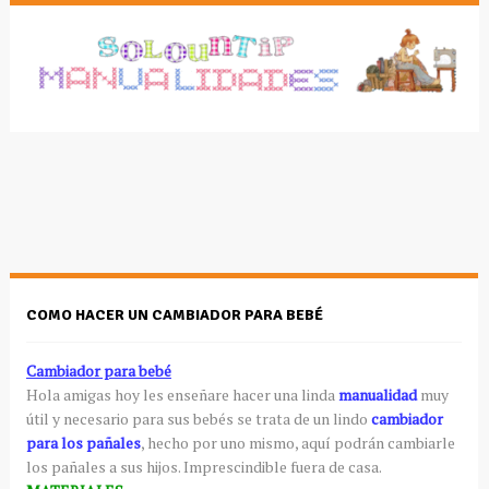
COMO HACER UN CAMBIADOR PARA BEBÉ
Cambiador para bebé
Hola amigas hoy les enseñare hacer una linda
manualidad
muy
útil y necesario para sus bebés se trata de un lindo
cambiador
para los pañales
, hecho por uno mismo, aquí podrán cambiarle
los pañales a sus hijos. Imprescindible fuera de casa.