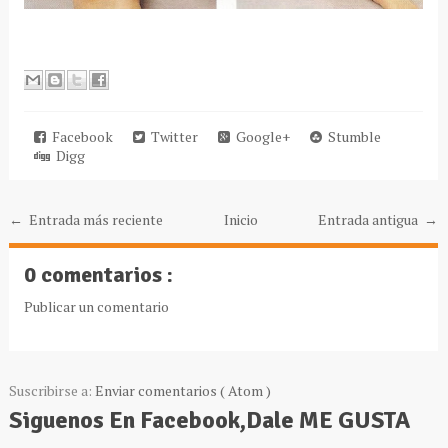
Facebook
Twitter
Google+
Stumble
Digg
← Entrada más reciente
Inicio
Entrada antigua →
0 comentarios :
Publicar un comentario
Suscribirse a:
Enviar comentarios ( Atom )
Siguenos En Facebook,Dale ME GUSTA