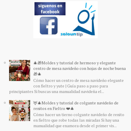
🎄🎁Moldes y tutorial de hermoso y elegante
centro de mesa navideño con hojas de noche buena
🎁🎄
Cómo hacer un centro de mesa navideño elegante
con fieltro y yute | Guía paso a paso para
principiantes Si buscas una manualidad navideña el...
🦌🎄Moldes y tutorial de colgante navideño de
renitos en Fieltro ❤️🎄
Cómo hacer un tierno colgante navideño de renito
en fieltro que robe todas las miradas Si hay una
manualidad que enamora desde el primer vis...