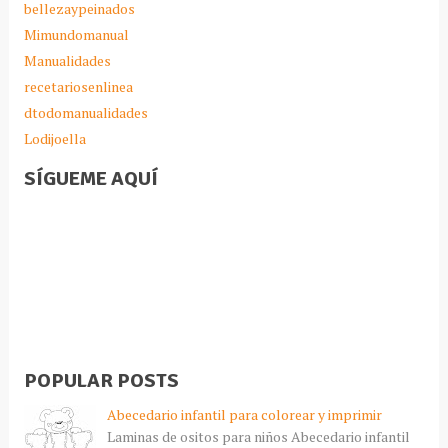
bellezaypeinados
Mimundomanual
Manualidades
recetariosenlinea
dtodomanualidades
Lodijoella
SÍGUEME AQUÍ
POPULAR POSTS
Abecedario infantil para colorear y imprimir
Laminas de ositos para niños Abecedario infantil