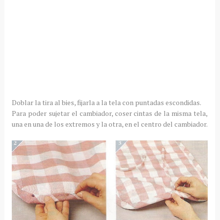
Doblar la tira al bies, fijarla a la tela con puntadas escondidas.
Para poder sujetar el cambiador, coser cintas de la misma tela,
una en una de los extremos y la otra, en el centro del cambiador.