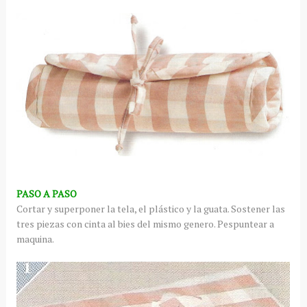
PASO A PASO
Cortar y superponer la tela, el plástico y la guata. Sostener las
tres piezas con cinta al bies del mismo genero. Pespuntear a
maquina.