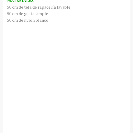
MATERIALES
50 cm de tela de rapacería lavable
50 cm de guata simple
50 cm de nylon blanco