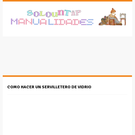
COMO HACER UN SERVILLETERO DE VIDRIO