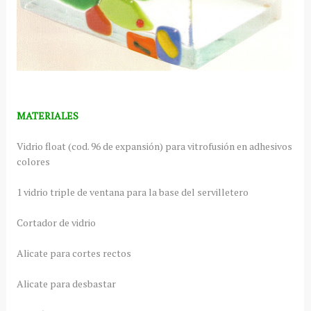
MATERIALES
Vidrio float (cod. 96 de expansión) para vitrofusión en adhesivos
colores
1 vidrio triple de ventana para la base del servilletero
Cortador de vidrio
Alicate para cortes rectos
Alicate para desbastar