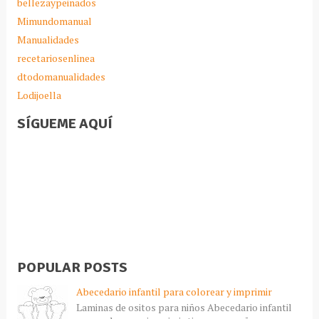
bellezaypeinados
Mimundomanual
Manualidades
recetariosenlinea
dtodomanualidades
Lodijoella
SÍGUEME AQUÍ
POPULAR POSTS
Abecedario infantil para colorear y imprimir
Laminas de ositos para niños Abecedario infantil