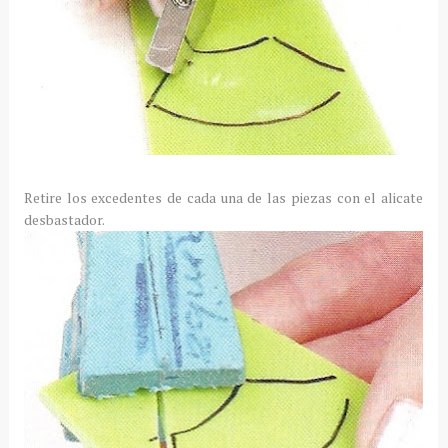
Retire los excedentes de cada una de las piezas con el alicate
desbastador.