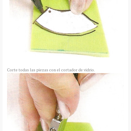
Corte todas las piezas con el cortador de vidrio.