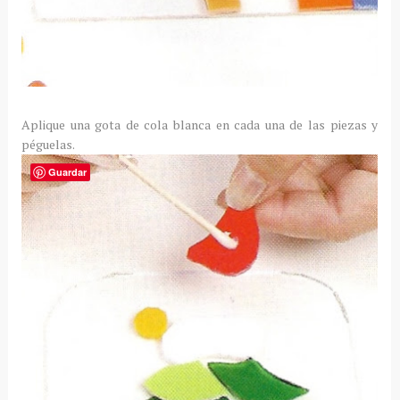
Aplique una gota de cola blanca en cada una de las piezas y
péguelas.
Guardar