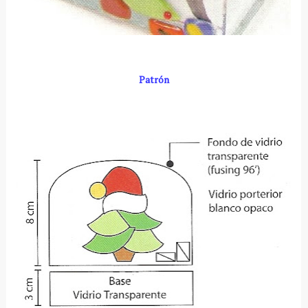
Patrón