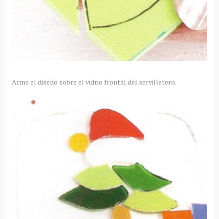
Arme el diseño sobre el vidrio frontal del servilletero.