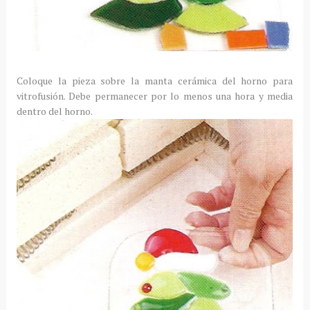
Coloque la pieza sobre la manta cerámica del horno para
vitrofusión. Debe permanecer por lo menos una hora y media
dentro del horno.