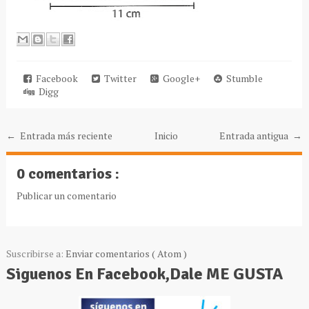
Facebook
Twitter
Google+
Stumble
Digg
← Entrada más reciente
Inicio
Entrada antigua →
0 comentarios :
Publicar un comentario
Suscribirse a:
Enviar comentarios ( Atom )
Siguenos En Facebook,Dale ME GUSTA