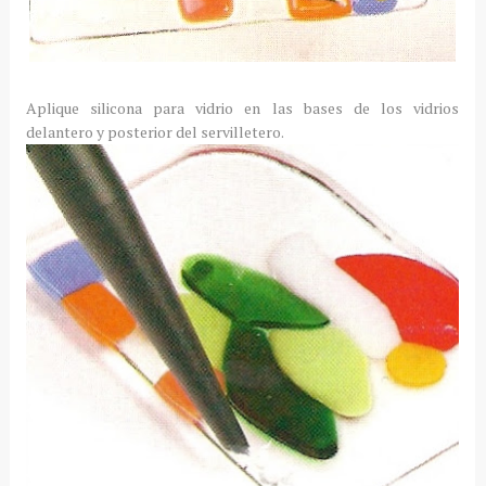
Aplique silicona para vidrio en las bases de los vidrios
delantero y posterior del servilletero.