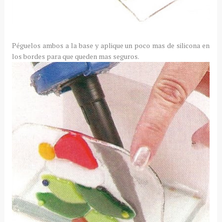
Péguelos ambos a la base y aplique un poco mas de silicona en
los bordes para que queden mas seguros.