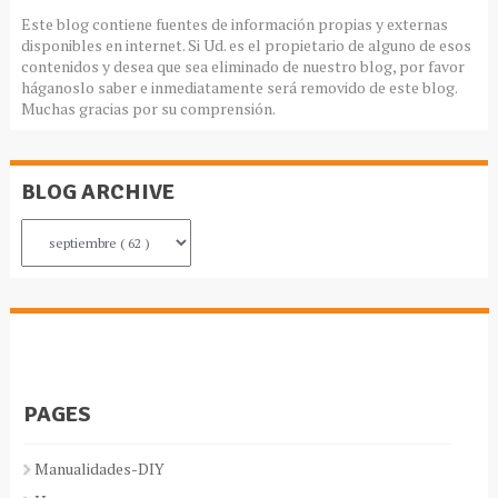
Este blog contiene fuentes de información propias y externas
disponibles en internet. Si Ud. es el propietario de alguno de esos
contenidos y desea que sea eliminado de nuestro blog, por favor
háganoslo saber e inmediatamente será removido de este blog.
Muchas gracias por su comprensión.
BLOG ARCHIVE
PAGES
Manualidades-DIY