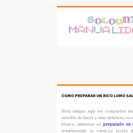
COMO PREPARAR UN RICO LOMO SA
Hola amigas aquí les compartire una
sencillo de hacer y muy delicioso, es
blanco, animense en
prepararlo en 
remplazando la carne.La receta 