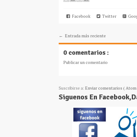
Facebook
Twitter
Goog
← Entrada más reciente
0 comentarios :
Publicar un comentario
Suscribirse a:
Enviar comentarios ( Atom 
Siguenos En Facebook,