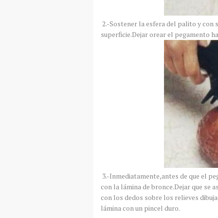
2.-Sostener la esfera del palito y con 
superficie.Dejar orear el pegamento ha
3.-Inmediatamente,antes de que el pe
con la lámina de bronce.Dejar que se 
con los dedos sobre los relieves dibuja
lámina con un pincel duro.