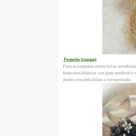
Pequeño bouquet
Para acompañar estas bolas navideñas
federales blancas con pino artificial 
moño con cinta blanca tornasolada.