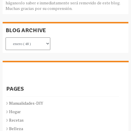
háganoslo saber e inmediatamente será removido de este blog.
Muchas gracias por su comprensión.
BLOG ARCHIVE
PAGES
Manualidades-DIY
Hogar
Recetas
Belleza