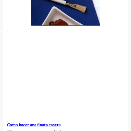
.
Como hacer una flauta casera