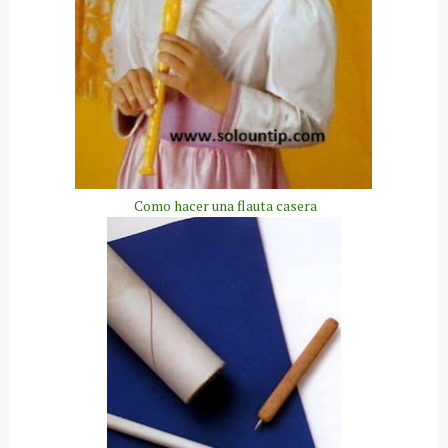
Como hacer una flauta casera