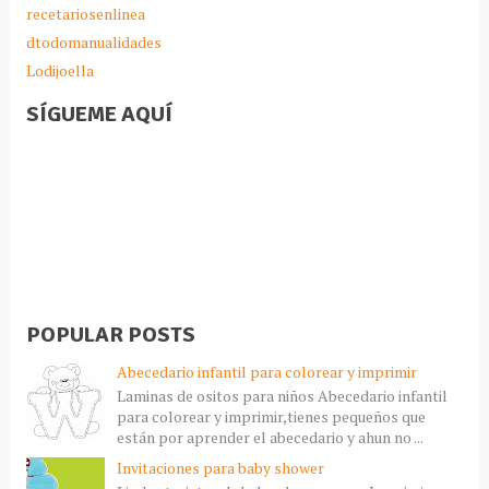
recetariosenlinea
dtodomanualidades
Lodijoella
SÍGUEME AQUÍ
POPULAR POSTS
Abecedario infantil para colorear y imprimir
Laminas de ositos para niños Abecedario infantil
para colorear y imprimir,tienes pequeños que
están por aprender el abecedario y ahun no ...
Invitaciones para baby shower