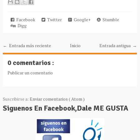
Facebook
Twitter
Google+
Stumble
Digg
← Entrada más reciente
Inicio
Entrada antigua →
0 comentarios :
Publicar un comentario
Suscribirse a:
Enviar comentarios ( Atom )
Siguenos En Facebook,Dale ME GUSTA