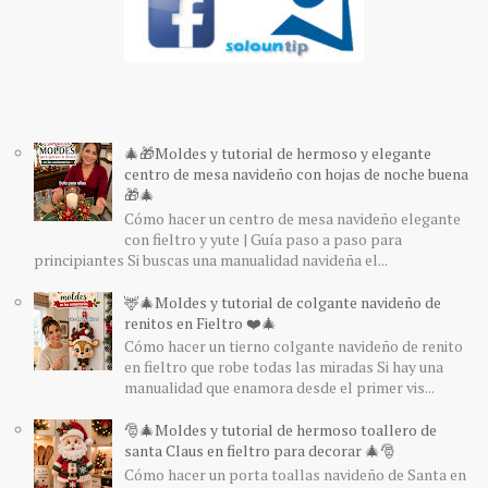
🎄🎁Moldes y tutorial de hermoso y elegante
centro de mesa navideño con hojas de noche buena
🎁🎄
Cómo hacer un centro de mesa navideño elegante
con fieltro y yute | Guía paso a paso para
principiantes Si buscas una manualidad navideña el...
🦌🎄Moldes y tutorial de colgante navideño de
renitos en Fieltro ❤️🎄
Cómo hacer un tierno colgante navideño de renito
en fieltro que robe todas las miradas Si hay una
manualidad que enamora desde el primer vis...
🎅🎄Moldes y tutorial de hermoso toallero de
santa Claus en fieltro para decorar 🎄🎅
Cómo hacer un porta toallas navideño de Santa en