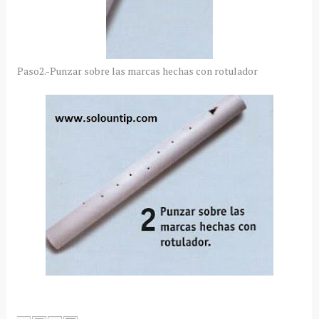
Paso2.-Punzar sobre las marcas hechas con rotulador