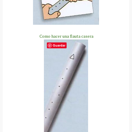
Como hacer una flauta casera
Guardar