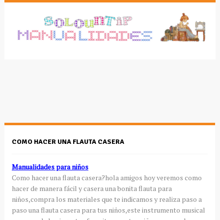
COMO HACER UNA FLAUTA CASERA
Manualidades para niños
Como hacer una flauta casera?hola amigos hoy veremos como
hacer de manera fácil y casera una bonita flauta para
niños,compra los materiales que te indicamos y realiza paso a
paso una flauta casera para tus niños,este instrumento musical