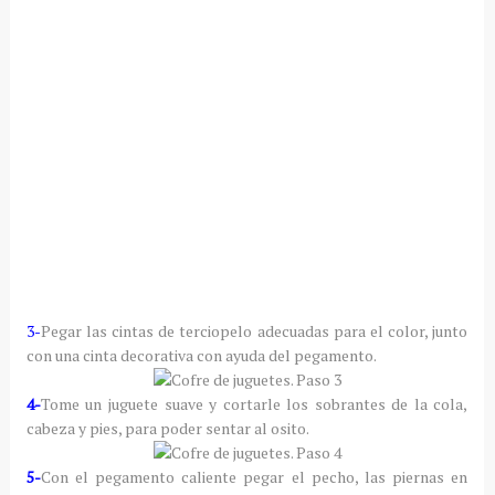
3-
Pegar las cintas de terciopelo adecuadas para el color, junto
con una cinta decorativa con ayuda del pegamento.
4-
Tome un juguete suave y cortarle los sobrantes de la cola,
cabeza y pies, para poder sentar al osito.
5-
Con el pegamento caliente pegar el pecho, las piernas en