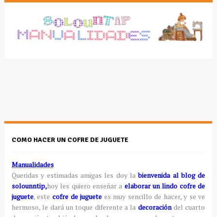
COMO HACER UN COFRE DE JUGUETE
Manualidades
Queridas y estimadas amigas les doy la
bienvenida al blog de
solounntip,
hoy les quiero enseñar a
elaborar un lindo cofre de
juguete
, este
cofre de juguete
es muy sencillo de hacer, y se ve
hermoso, le dará un toque diferente a la
decoración
del cuarto