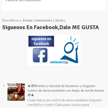
Suscribirse a:
Enviar comentarios ( Atom )
Siguenos En Facebook,Dale ME GUSTA
🎄🎁Moldes y tutorial de hermoso y elegante
centro de mesa navideño con hojas de noche buena
🎁🎄
Cómo hacer un centro de mesa navideño elegante
con fieltro y yute | Guía paso a paso para