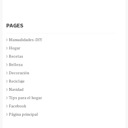
PAGES
Manualidades-DIY
Hogar
Recetas
Belleza
Decoración
Reciclaje
Navidad
Típs para el hogar
Facebook
Página principal