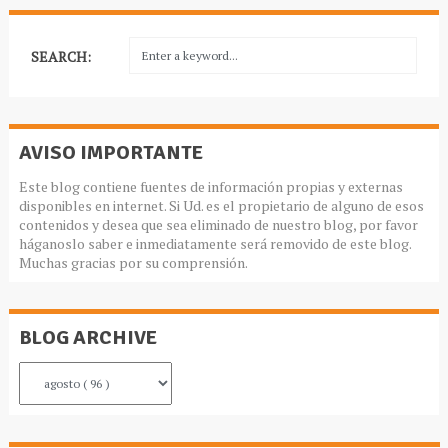
SEARCH:
AVISO IMPORTANTE
Este blog contiene fuentes de información propias y externas
disponibles en internet. Si Ud. es el propietario de alguno de esos
contenidos y desea que sea eliminado de nuestro blog, por favor
háganoslo saber e inmediatamente será removido de este blog.
Muchas gracias por su comprensión.
BLOG ARCHIVE