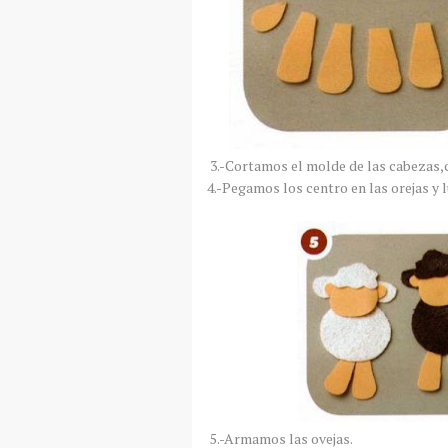
3.-Cortamos el molde de las cabezas,ce
4.-Pegamos los centro en las orejas y
5.-Armamos las ovejas.