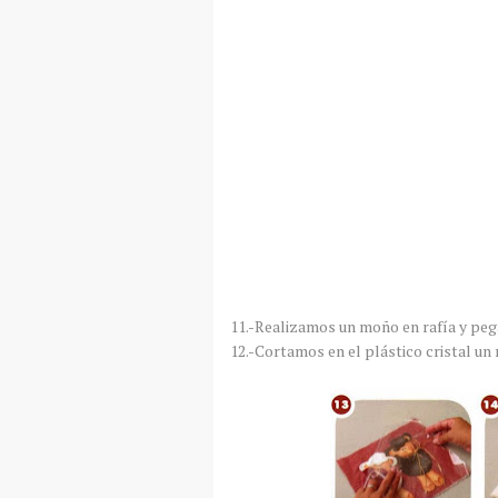
11.-Realizamos un moño en rafía y pega
12.-Cortamos en el plástico cristal un