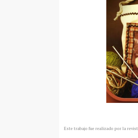
Este trabajo fue realizado por la revi