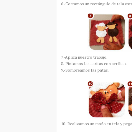
6.-Cortamos un rectángulo de tela est
7.-Aplica nuestro trabajo.
8.-Pintamos las caritas con acrílico.
9.-Sombreamos las patas.
10.-Realizamos un moño en tela y pega