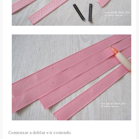
Comenzar a doblar e ir cosiendo.