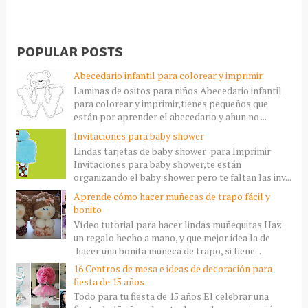
POPULAR POSTS
Abecedario infantil para colorear y imprimir
Laminas de ositos para niños Abecedario infantil
para colorear y imprimir,tienes pequeños que
están por aprender el abecedario y ahun no ...
Invitaciones para baby shower
Lindas tarjetas de baby shower para Imprimir
Invitaciones para baby shower,te están
organizando el baby shower pero te faltan las inv...
Aprende cómo hacer muñecas de trapo fácil y
bonito
Vídeo tutorial para hacer lindas muñequitas Haz
un regalo hecho a mano, y que mejor idea la de
hacer una bonita muñeca de trapo, si tiene...
16 Centros de mesa e ideas de decoración para
fiesta de 15 años
Todo para tu fiesta de 15 años El celebrar una