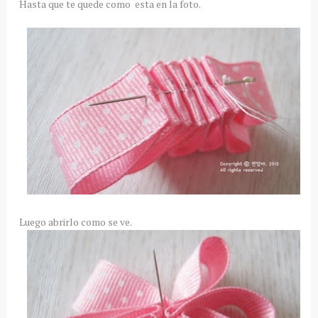
Hasta que te quede como esta en la foto.
Luego abrirlo como se ve.