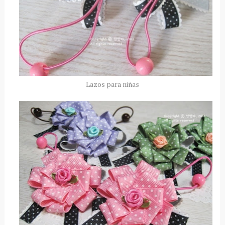
Lazos para niñas