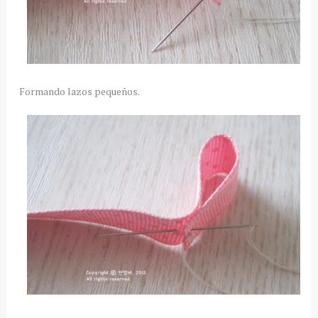
Formando lazos pequeños.