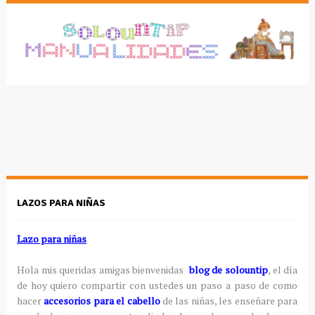
LAZOS PARA NIÑAS
Lazo para niñas
Hola mis queridas amigas bienvenidas
blog de solountip
, el día
de hoy quiero compartir con ustedes un paso a paso de como
hacer
accesorios para el cabello
de las niñas, les enseñare para