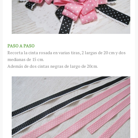
PASO A PASO
Recorta la cinta rosada en varias tiras, 2 largas de 20 cm y dos
medianas de 15 cm.
Además de dos cintas negras de largo de 20cm.