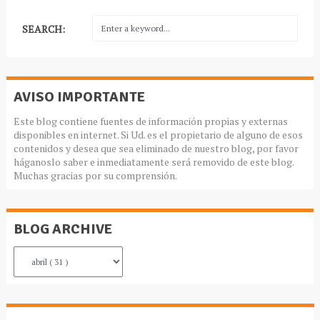
SEARCH:
AVISO IMPORTANTE
Este blog contiene fuentes de información propias y externas
disponibles en internet. Si Ud. es el propietario de alguno de esos
contenidos y desea que sea eliminado de nuestro blog, por favor
háganoslo saber e inmediatamente será removido de este blog.
Muchas gracias por su comprensión.
BLOG ARCHIVE