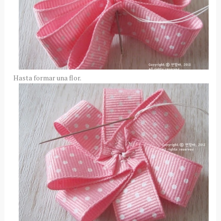
Hasta formar una flor.