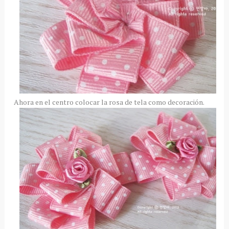
Ahora en el centro colocar la rosa de tela como decoración.