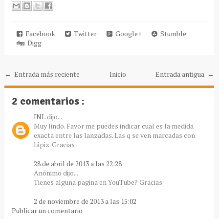
Facebook
Twitter
Google+
Stumble
Digg
← Entrada más reciente
Inicio
Entrada antigua →
2 comentarios :
INL
dijo...
Muy lindo. Favor me puedes indicar cual es la medida
exacta entre las lanzadas. Las q se ven marcadas con
lápiz. Gracias
28 de abril de 2013 a las 22:28
Anónimo dijo...
Tienes alguna pagina en YouTube? Gracias
2 de noviembre de 2013 a las 15:02
Publicar un comentario