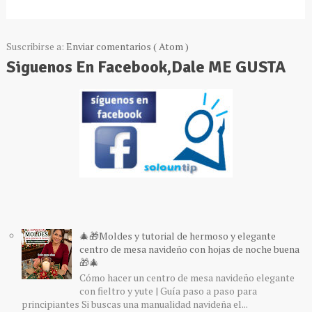
Suscribirse a:
Enviar comentarios ( Atom )
Siguenos En Facebook,Dale ME GUSTA
🎄🎁Moldes y tutorial de hermoso y elegante
centro de mesa navideño con hojas de noche buena
🎁🎄
Cómo hacer un centro de mesa navideño elegante
con fieltro y yute | Guía paso a paso para
principiantes Si buscas una manualidad navideña el...