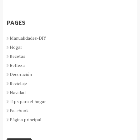
PAGES
Manualidades-DIY
Hogar
Recetas
Belleza
Decoración
Reciclaje
Navidad
Típs para el hogar
Facebook
Página principal