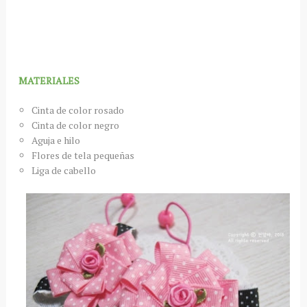
MATERIALES
Cinta de color rosado
Cinta de color negro
Aguja e hilo
Flores de tela pequeñas
Liga de cabello