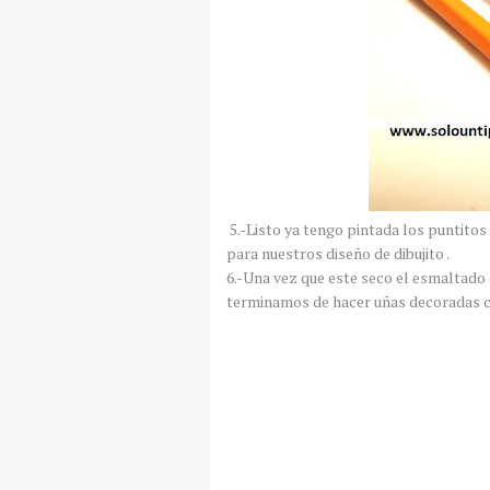
5.-Listo ya tengo pintada los puntito
para nuestros diseño de dibujito .
6.-Una vez que este seco el esmaltado
terminamos de hacer uñas decoradas co