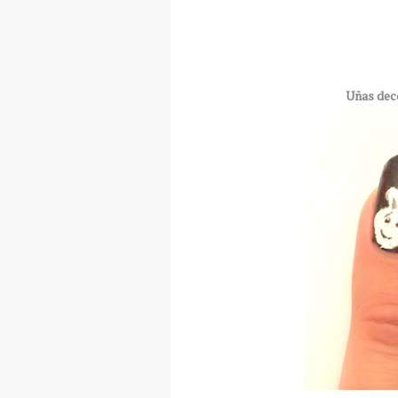
Uñas deco