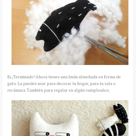
8) ¡Terminado! Ahora tienes una linda almohada en forma de
gato. La puedes usar para decorar tu hogar, para tu sala o
recámara. También para regalar en algún cumpleaños.