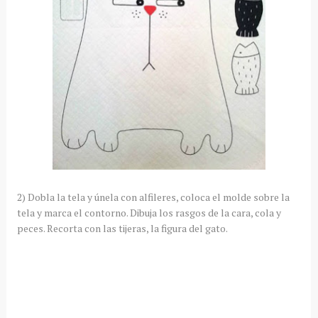
2) Dobla la tela y únela con alfileres, coloca el molde sobre la
tela y marca el contorno. Dibuja los rasgos de la cara, cola y
peces. Recorta con las tijeras, la figura del gato.