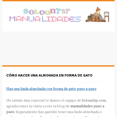
CÓMO HACER UNA ALMOHADA EN FORMA DE GATO
Haz una linda almohada con forma de gato paso a paso
Un saludo muy especial te damos el equipo de
Solountip.com
,
agradecemos tu visita a este tu blog de
manualidades paso a
paso
. Seguramente has querido tener una linda almohada o