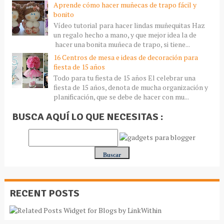
Aprende cómo hacer muñecas de trapo fácil y
bonito
Vídeo tutorial para hacer lindas muñequitas Haz
un regalo hecho a mano, y que mejor idea la de
hacer una bonita muñeca de trapo, si tiene...
16 Centros de mesa e ideas de decoración para
fiesta de 15 años
Todo para tu fiesta de 15 años El celebrar una
fiesta de 15 años, denota de mucha organización y
planificación, que se debe de hacer con mu...
BUSCA AQUÍ LO QUE NECESITAS :
RECENT POSTS