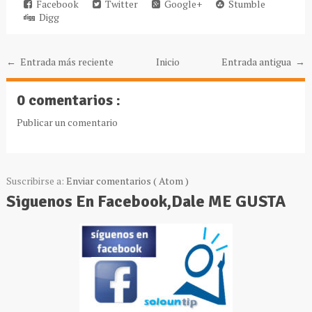
Facebook
Twitter
Google+
Stumble
Digg
← Entrada más reciente
Inicio
Entrada antigua →
0 comentarios :
Publicar un comentario
Suscribirse a:
Enviar comentarios ( Atom )
Siguenos En Facebook,Dale ME GUSTA