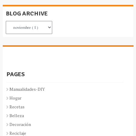
BLOG ARCHIVE
PAGES
Manualidades-DIY
Hogar
Recetas
Belleza
Decoración
Reciclaje