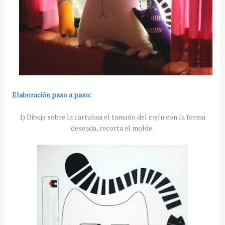
Elaboración paso a paso:
1) Dibuja sobre la cartulina el tamaño del cojín con la forma
deseada, recorta el molde.