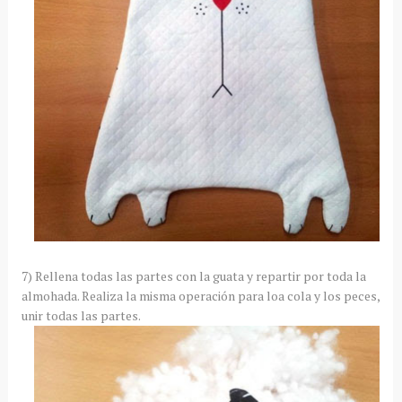
7) Rellena todas las partes con la guata y repartir por toda la
almohada. Realiza la misma operación para loa cola y los peces,
unir todas las partes.