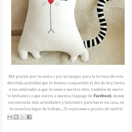
Mil gracias por tu visita y por tu tiempo para la lectura de esta
divertida actividad que te hemos compartido el día de hoy. Invita
a tus amistades a que se unan a nuestra sitio, también de nuevo
te invitamos a que entres a nuestra fanpage de
Facebook
, donde
encontrarás más actividades y tutoriales para hacer en casa, en
la escuela u lugar de trabajo, ¡Te esperamos pronto de vuelta!