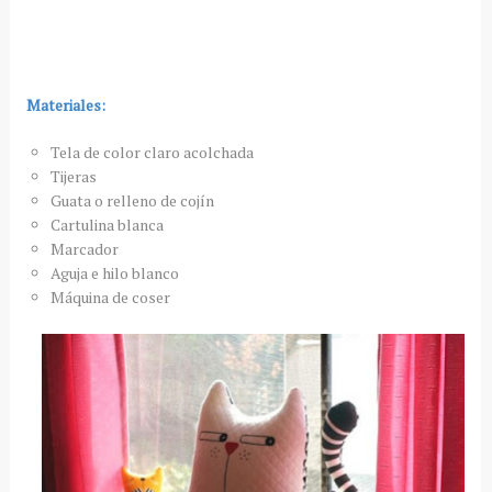
Materiales:
Tela de color claro acolchada
Tijeras
Guata o relleno de cojín
Cartulina blanca
Marcador
Aguja e hilo blanco
Máquina de coser