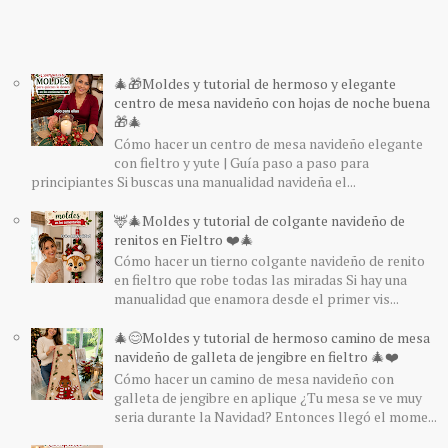
🎄🎁Moldes y tutorial de hermoso y elegante
centro de mesa navideño con hojas de noche buena
🎁🎄
Cómo hacer un centro de mesa navideño elegante
con fieltro y yute | Guía paso a paso para
principiantes Si buscas una manualidad navideña el...
🦌🎄Moldes y tutorial de colgante navideño de
renitos en Fieltro ❤️🎄
Cómo hacer un tierno colgante navideño de renito
en fieltro que robe todas las miradas Si hay una
manualidad que enamora desde el primer vis...
🎄😊Moldes y tutorial de hermoso camino de mesa
navideño de galleta de jengibre en fieltro 🎄❤️
Cómo hacer un camino de mesa navideño con
galleta de jengibre en aplique ¿Tu mesa se ve muy
seria durante la Navidad? Entonces llegó el mome...