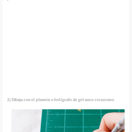
2) Dibuja con el plumón o bolígrafo de gel unos corazones.