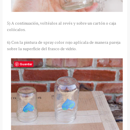
5) A continuación, voltéalos al revés y sobre un cartón o caja
colócalos.
6) Con la pintura de spray color rojo aplícala de manera pareja
sobre la superficie del frasco de vidrio.
Guardar