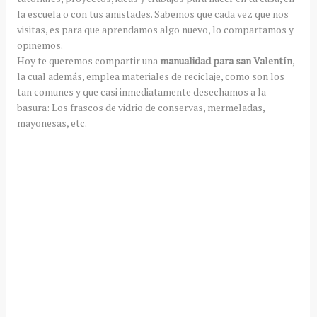
la escuela o con tus amistades. Sabemos que cada vez que nos
visitas, es para que aprendamos algo nuevo, lo compartamos y
opinemos.
Hoy te queremos compartir una
manualidad para san Valentín
,
la cual además, emplea materiales de reciclaje, como son los
tan comunes y que casi inmediatamente desechamos a la
basura: Los frascos de vidrio de conservas, mermeladas,
mayonesas, etc.