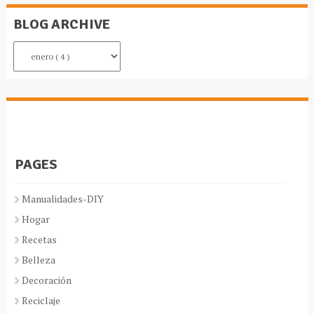
BLOG ARCHIVE
PAGES
Manualidades-DIY
Hogar
Recetas
Belleza
Decoración
Reciclaje