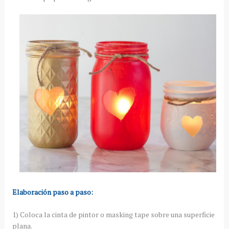
Elaboración paso a paso:
1) Coloca la cinta de pintor o masking tape sobre una superficie
plana.