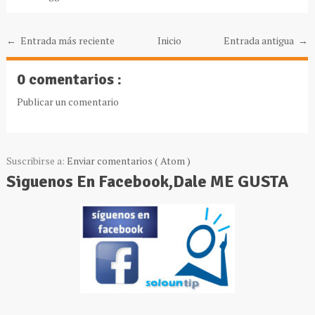
← Entrada más reciente
Inicio
Entrada antigua →
0 comentarios :
Publicar un comentario
Suscribirse a:
Enviar comentarios ( Atom )
Siguenos En Facebook,Dale ME GUSTA