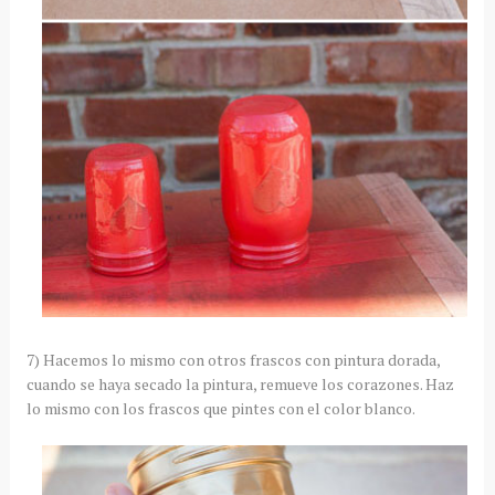
7) Hacemos lo mismo con otros frascos con pintura dorada,
cuando se haya secado la pintura, remueve los corazones. Haz
lo mismo con los frascos que pintes con el color blanco.