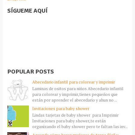
SÍGUEME AQUÍ
POPULAR POSTS
Abecedario infantil para colorear y imprimir
Laminas de ositos para niños Abecedario infantil
para colorear y imprimir,tienes pequeños que
están por aprender el abecedario y ahun no ...
Invitaciones para baby shower
Lindas tarjetas de baby shower para Imprimir
Invitaciones para baby shower,te están
organizando el baby shower pero te faltan las inv...
Aprende cómo hacer muñecas de trapo fácil y