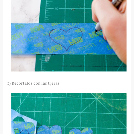
3) Recórtalos con las tijeras