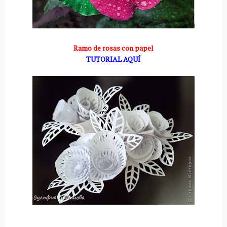
Ramo de rosas con papel
TUTORIAL AQUÍ