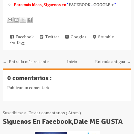
Para más ideas
,
Síguenos en
"
FACEBOOK
-
GOOGLE +
"
Facebook
Twitter
Google+
Stumble
Digg
← Entrada más reciente
Inicio
Entrada antigua →
0 comentarios :
Publicar un comentario
Suscribirse a:
Enviar comentarios ( Atom )
Siguenos En Facebook,Dale ME GUSTA