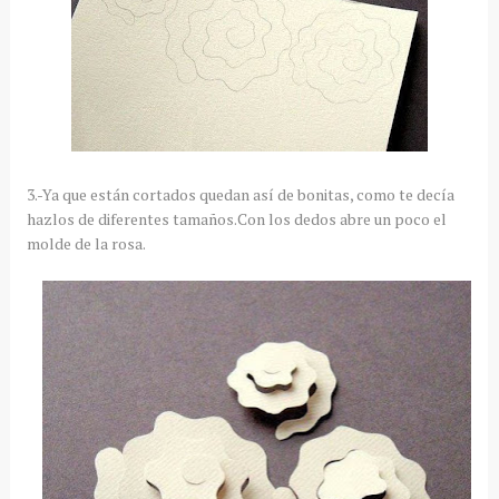
3.-Ya que están cortados quedan así de bonitas, como te decía
hazlos de diferentes tamaños.Con los dedos abre un poco el
molde de la rosa.