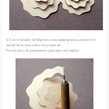
4.-Con el rizador de filigrana o una aguja gruesa, envuelve el
molde de la rosa sobre su propio eje.
Pon un poco de pegamento para que este sujeto.