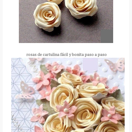
rosas de cartulina fácil y bonita paso a paso