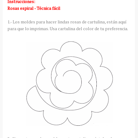
Instrucciones:
Rosas espiral - Técnica fácil
1.- Los moldes para hacer lindas rosas de cartulina, están aquí
para que lo imprimas. Usa cartulina del color de tu preferencia.