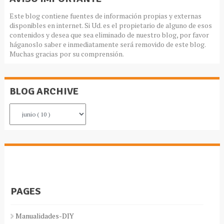
Este blog contiene fuentes de información propias y externas
disponibles en internet. Si Ud. es el propietario de alguno de esos
contenidos y desea que sea eliminado de nuestro blog, por favor
háganoslo saber e inmediatamente será removido de este blog.
Muchas gracias por su comprensión.
BLOG ARCHIVE
PAGES
Manualidades-DIY