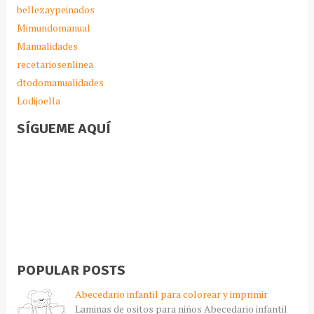
bellezaypeinados
Mimundomanual
Manualidades
recetariosenlinea
dtodomanualidades
Lodijoella
SÍGUEME AQUÍ
POPULAR POSTS
Abecedario infantil para colorear y imprimir
Laminas de ositos para niños Abecedario infantil