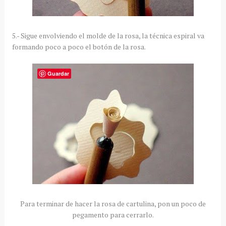
5.- Sigue envolviendo el molde de la rosa, la técnica espiral va
formando poco a poco el botón de la rosa.
Guardar
Para terminar de hacer la rosa de cartulina, pon un poco de
pegamento para cerrarlo.