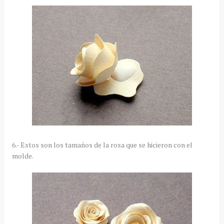
6.- Estos son los tamaños de la rosa que se hicieron con el
molde.