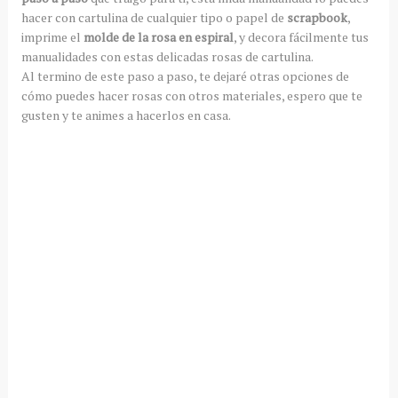
hacer con cartulina de cualquier tipo o papel de
scrapbook
,
imprime el
molde de la rosa en espiral
, y decora fácilmente tus
manualidades con estas delicadas rosas de cartulina.
Al termino de este paso a paso, te dejaré otras opciones de
cómo puedes hacer rosas con otros materiales, espero que te
gusten y te animes a hacerlos en casa.