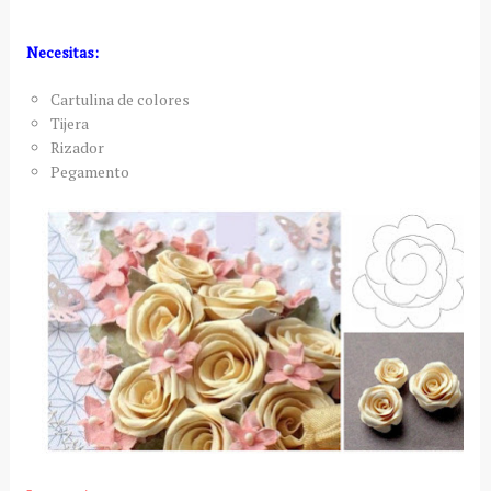
Necesitas:
Cartulina de colores
Tijera
Rizador
Pegamento