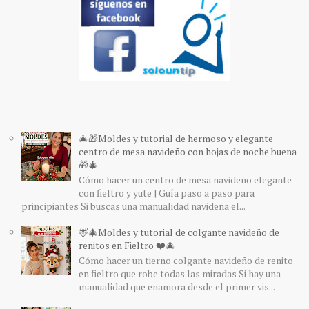
🎄🎁Moldes y tutorial de hermoso y elegante
centro de mesa navideño con hojas de noche buena
🎁🎄
Cómo hacer un centro de mesa navideño elegante
con fieltro y yute | Guía paso a paso para
principiantes Si buscas una manualidad navideña el...
🦌🎄Moldes y tutorial de colgante navideño de
renitos en Fieltro ❤️🎄
Cómo hacer un tierno colgante navideño de renito
en fieltro que robe todas las miradas Si hay una
manualidad que enamora desde el primer vis...