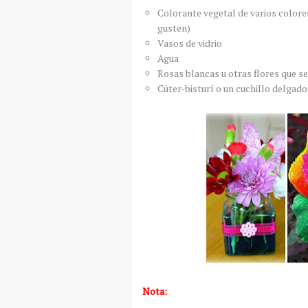
Colorante vegetal de varios colores 
gusten)
Vasos de vidrio
Agua
Rosas blancas u otras flores que se
Cúter-bisturí o un cuchillo delgado
Nota: