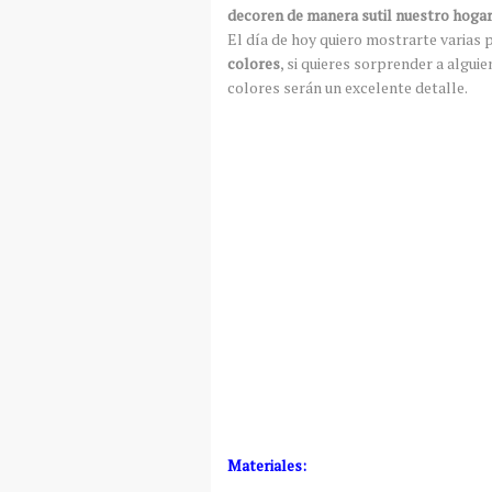
decoren de manera sutil nuestro hogar
El día de hoy quiero mostrarte varias
colores
, si quieres sorprender a alguie
colores serán un excelente detalle.
Materiales: