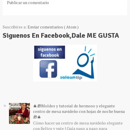
Publicar un comentario
Suscribirse a:
Enviar comentarios ( Atom )
Siguenos En Facebook,Dale ME GUSTA
🎄🎁Moldes y tutorial de hermoso y elegante
centro de mesa navideño con hojas de noche buena
🎁🎄
Cómo hacer un centro de mesa navideño elegante
con fieltro y yute | Guía paso a paso para