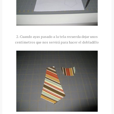
2.-Cuando ayas pasado a la tela recuerda dejar unos
centímetros
que nos
servirá
para hacer el dobladillo