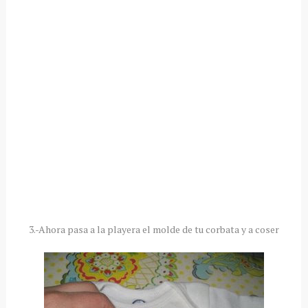
3.-Ahora pasa a la playera el molde de tu corbata y a coser