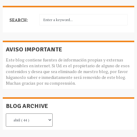
SEARCH:
AVISO IMPORTANTE
Este blog contiene fuentes de información propias y externas
disponibles en internet. Si Ud. es el propietario de alguno de esos
contenidos y desea que sea eliminado de nuestro blog, por favor
háganoslo saber e inmediatamente será removido de este blog.
Muchas gracias por su comprensión.
BLOG ARCHIVE