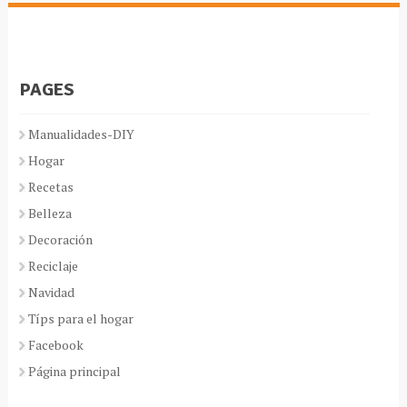
PAGES
Manualidades-DIY
Hogar
Recetas
Belleza
Decoración
Reciclaje
Navidad
Típs para el hogar
Facebook
Página principal