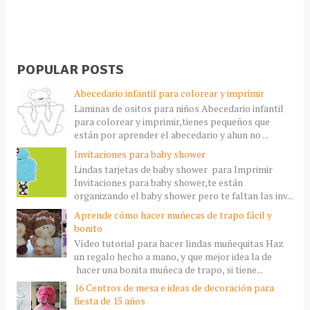
POPULAR POSTS
Abecedario infantil para colorear y imprimir
Laminas de ositos para niños Abecedario infantil
para colorear y imprimir,tienes pequeños que
están por aprender el abecedario y ahun no ...
Invitaciones para baby shower
Lindas tarjetas de baby shower para Imprimir
Invitaciones para baby shower,te están
organizando el baby shower pero te faltan las inv...
Aprende cómo hacer muñecas de trapo fácil y
bonito
Vídeo tutorial para hacer lindas muñequitas Haz
un regalo hecho a mano, y que mejor idea la de
hacer una bonita muñeca de trapo, si tiene...
16 Centros de mesa e ideas de decoración para
fiesta de 15 años