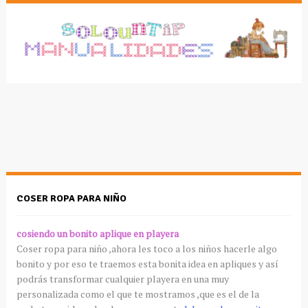
COSER ROPA PARA NIÑO
cosiendo un bonito aplique en playera
Coser ropa para niño ,ahora les toco a los niños hacerle algo
bonito y por eso te traemos esta bonita idea en apliques y
así
podrás
transformar cualquier playera en una muy
personalizada como el que te mostramos ,que es el de la