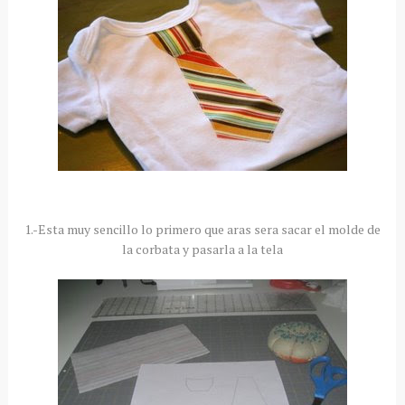
1.-Esta muy sencillo lo primero que aras sera sacar el molde de
la corbata y pasarla a la tela