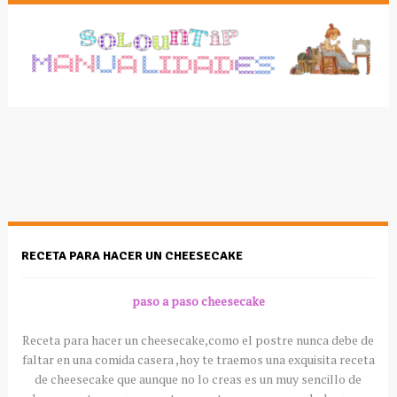
RECETA PARA HACER UN CHEESECAKE
paso a paso
cheesecake
Receta para hacer un
cheesecake
,como el postre nunca debe de
faltar en una comida casera ,hoy te traemos una exquisita receta
de
cheesecake
que aunque no lo creas es un muy sencillo de