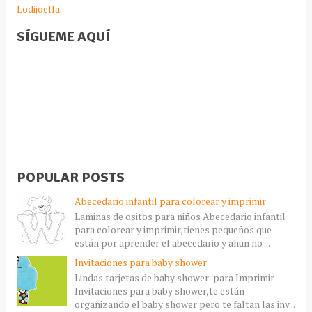
Lodijoella
SÍGUEME AQUÍ
POPULAR POSTS
Abecedario infantil para colorear y imprimir
Laminas de ositos para niños Abecedario infantil
para colorear y imprimir,tienes pequeños que
están por aprender el abecedario y ahun no ...
Invitaciones para baby shower
Lindas tarjetas de baby shower para Imprimir
Invitaciones para baby shower,te están
organizando el baby shower pero te faltan las inv...