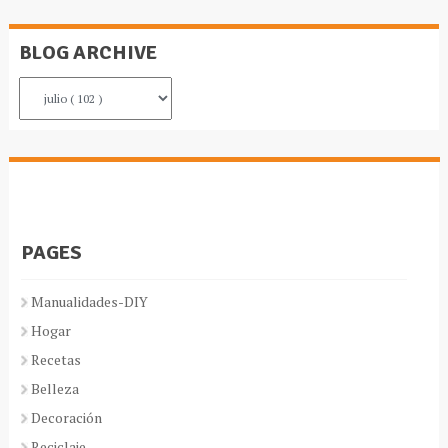
BLOG ARCHIVE
PAGES
Manualidades-DIY
Hogar
Recetas
Belleza
Decoración
Reciclaje