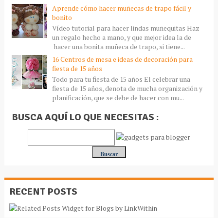
Aprende cómo hacer muñecas de trapo fácil y
bonito
Vídeo tutorial para hacer lindas muñequitas Haz
un regalo hecho a mano, y que mejor idea la de
hacer una bonita muñeca de trapo, si tiene...
16 Centros de mesa e ideas de decoración para
fiesta de 15 años
Todo para tu fiesta de 15 años El celebrar una
fiesta de 15 años, denota de mucha organización y
planificación, que se debe de hacer con mu...
BUSCA AQUÍ LO QUE NECESITAS :
RECENT POSTS