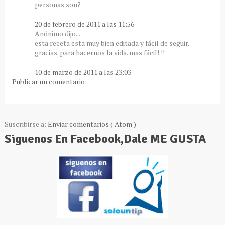
personas son?
20 de febrero de 2011 a las 11:56
Anónimo dijo...
esta receta esta muy bien editada y fácil de seguir.
gracias. para hacernos la vida. mas fácil! !!
10 de marzo de 2011 a las 23:03
Publicar un comentario
Suscribirse a:
Enviar comentarios ( Atom )
Siguenos En Facebook,Dale ME GUSTA