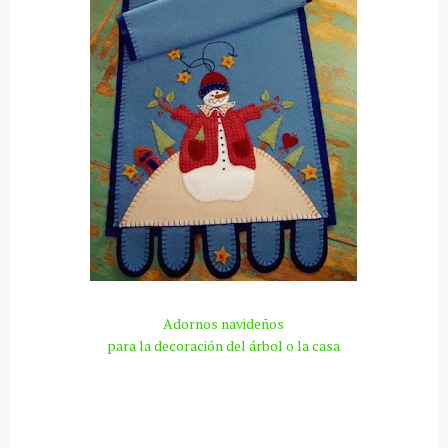
Adornos navideños
para la decoración del
árbol
o la casa