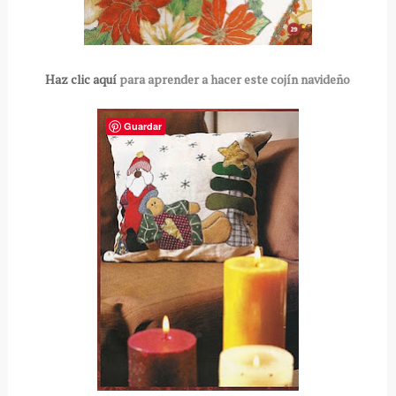
Haz clic aquí
para aprender a hacer este cojín navideño
Guardar