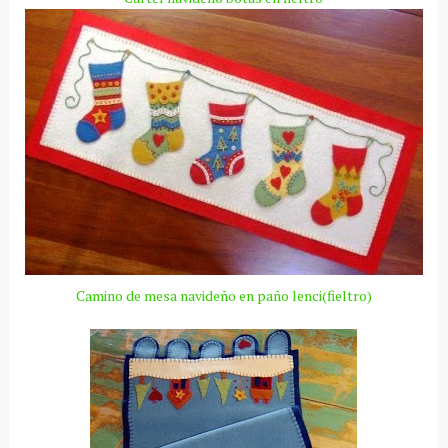
Camino de mesa navideño en paño
lenci
(fieltro)