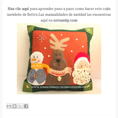
Haz clic aquí
para aprender paso a paso como hacer este cojin
navideño de fieltro.Las manualidades de navidad las encuentras
aquí en
solountip.com