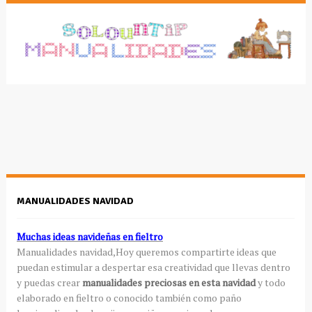
MANUALIDADES NAVIDAD
Muchas ideas navideñas en fieltro
Manualidades
navidad,Hoy queremos compartirte ideas que
puedan estimular a despertar esa creatividad que llevas dentro
y puedas crear
manualidades
preciosas en esta navidad
y todo
elaborado en fieltro o conocido también como paño