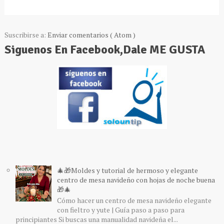
Suscribirse a:
Enviar comentarios ( Atom )
Siguenos En Facebook,Dale ME GUSTA
🎄🎁Moldes y tutorial de hermoso y elegante
centro de mesa navideño con hojas de noche buena
🎁🎄
Cómo hacer un centro de mesa navideño elegante
con fieltro y yute | Guía paso a paso para
principiantes Si buscas una manualidad navideña el...