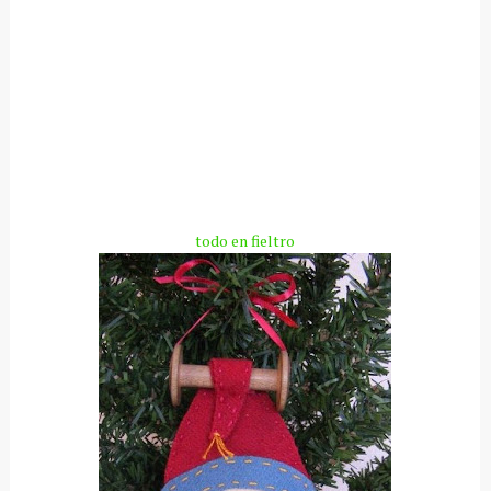
todo en fieltro