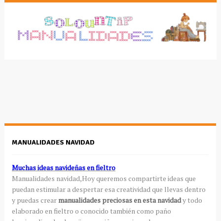
MANUALIDADES NAVIDAD
Muchas ideas navideñas en fieltro
Manualidades
navidad,Hoy queremos compartirte ideas que
puedan estimular a despertar esa creatividad que llevas dentro
y puedas crear
manualidades
preciosas en esta navidad
y todo
elaborado en fieltro o conocido también como paño