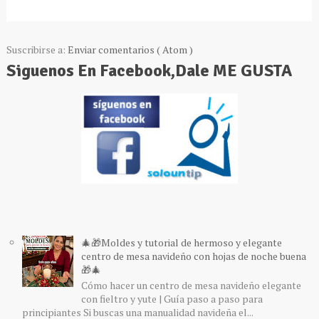
Suscribirse a:
Enviar comentarios ( Atom )
Siguenos En Facebook,Dale ME GUSTA
🎄🎁Moldes y tutorial de hermoso y elegante
centro de mesa navideño con hojas de noche buena
🎁🎄
Cómo hacer un centro de mesa navideño elegante
con fieltro y yute | Guía paso a paso para
principiantes Si buscas una manualidad navideña el...