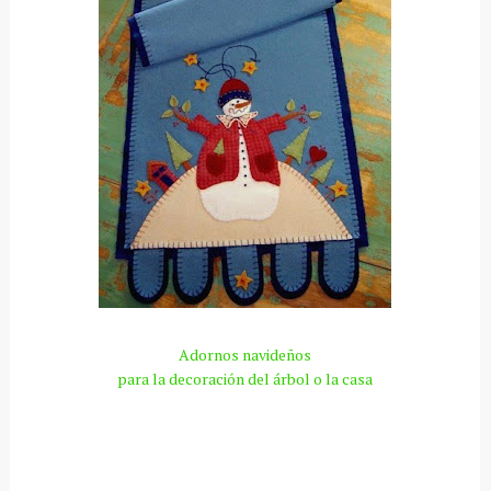
Adornos navideños
para la decoración del
árbol
o la casa