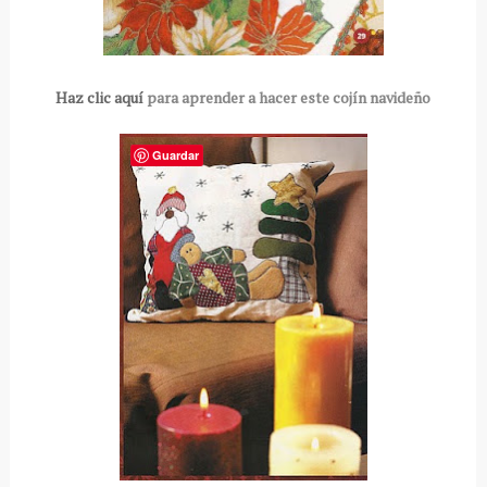
Haz clic aquí
para aprender a hacer este cojín navideño
Guardar