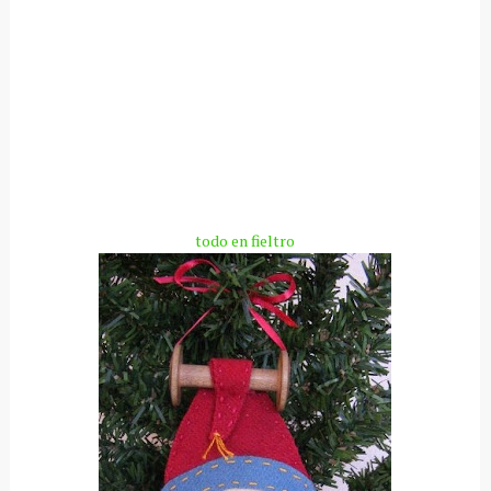
todo en fieltro