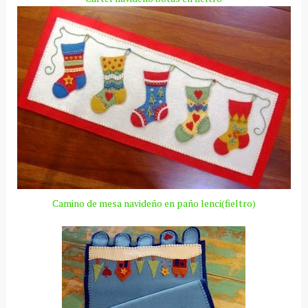
Camino de mesa navideño en paño
lenci
(fieltro)