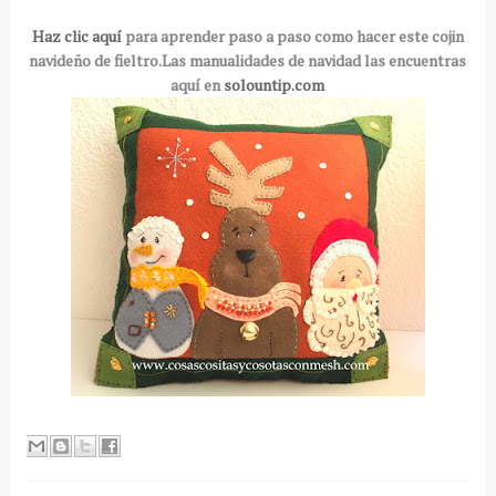
Haz clic aquí
para aprender paso a paso como hacer este cojin
navideño de fieltro.Las manualidades de navidad las encuentras
aquí en
solountip.com