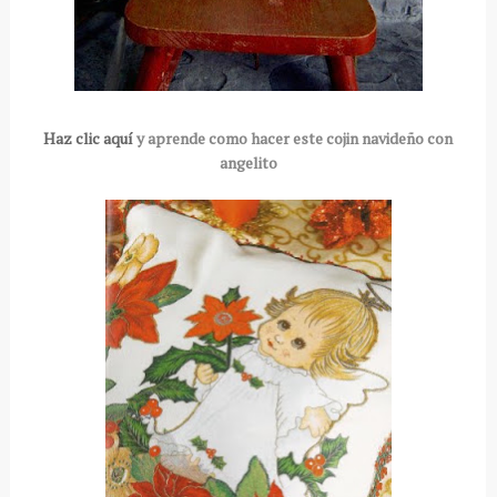
Haz clic aquí
y aprende como hacer este cojin navideño con
angelito