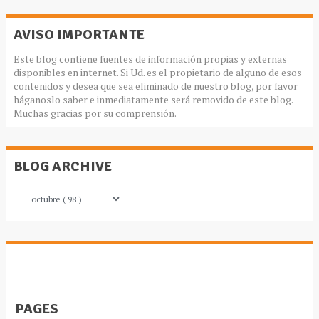
AVISO IMPORTANTE
Este blog contiene fuentes de información propias y externas
disponibles en internet. Si Ud. es el propietario de alguno de esos
contenidos y desea que sea eliminado de nuestro blog, por favor
háganoslo saber e inmediatamente será removido de este blog.
Muchas gracias por su comprensión.
BLOG ARCHIVE
PAGES