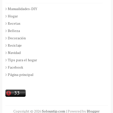
Manualidades-DIY
Hogar
Recetas
Belleza
Decoración
Reciclaje
Navidad
Típs para el hogar
Facebook
Página principal
Copyright ©
2026
Solountip.com
| Powered by
Blogger