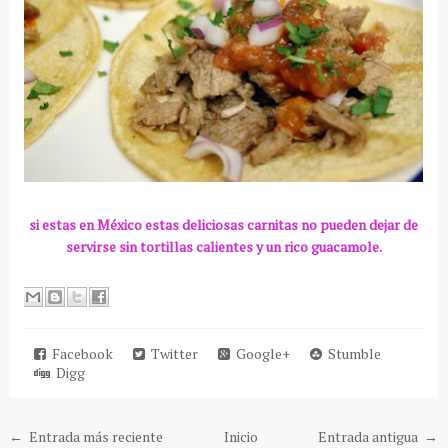
si estas en México estas deliciosas
carnitas
no pueden dejar de
servirse sin tortillas calientes y un rico guacamole.
Facebook
Twitter
Google+
Stumble
Digg
← Entrada más reciente
Inicio
Entrada antigua →