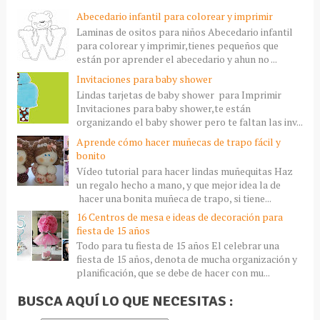
Abecedario infantil para colorear y imprimir
Laminas de ositos para niños Abecedario infantil
para colorear y imprimir,tienes pequeños que
están por aprender el abecedario y ahun no ...
Invitaciones para baby shower
Lindas tarjetas de baby shower para Imprimir
Invitaciones para baby shower,te están
organizando el baby shower pero te faltan las inv...
Aprende cómo hacer muñecas de trapo fácil y
bonito
Vídeo tutorial para hacer lindas muñequitas Haz
un regalo hecho a mano, y que mejor idea la de
hacer una bonita muñeca de trapo, si tiene...
16 Centros de mesa e ideas de decoración para
fiesta de 15 años
Todo para tu fiesta de 15 años El celebrar una
fiesta de 15 años, denota de mucha organización y
planificación, que se debe de hacer con mu...
BUSCA AQUÍ LO QUE NECESITAS :