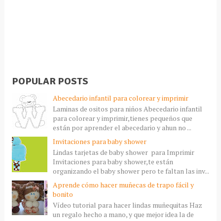
POPULAR POSTS
Abecedario infantil para colorear y imprimir
Laminas de ositos para niños Abecedario infantil
para colorear y imprimir,tienes pequeños que
están por aprender el abecedario y ahun no ...
Invitaciones para baby shower
Lindas tarjetas de baby shower para Imprimir
Invitaciones para baby shower,te están
organizando el baby shower pero te faltan las inv...
Aprende cómo hacer muñecas de trapo fácil y
bonito
Vídeo tutorial para hacer lindas muñequitas Haz
un regalo hecho a mano, y que mejor idea la de