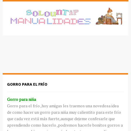
GORRO PARA EL FRÍO
Gorro para niña
Gorro para el frío ,hoy amigas les traemos una novedosa idea
de como hacer un gorro para niña muy calientito para este frío
que cada vez está más fuerte,aunque dejeme confesarle que
aprendiendo como hacerlo ,podremos hacerle bonitos gorros a