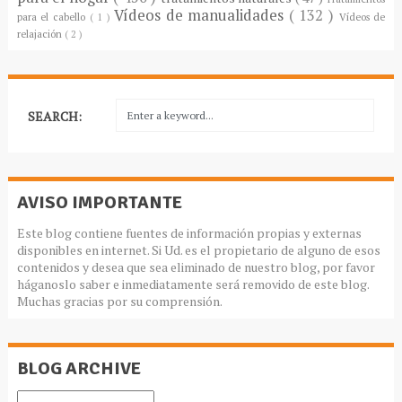
Vídeos de manualidades
( 132 )
para el cabello
( 1 )
Vídeos de
relajación
( 2 )
SEARCH:
AVISO IMPORTANTE
Este blog contiene fuentes de información propias y externas
disponibles en internet. Si Ud. es el propietario de alguno de esos
contenidos y desea que sea eliminado de nuestro blog, por favor
háganoslo saber e inmediatamente será removido de este blog.
Muchas gracias por su comprensión.
BLOG ARCHIVE