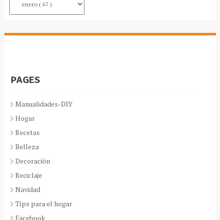
PAGES
Manualidades-DIY
Hogar
Recetas
Belleza
Decoración
Reciclaje
Navidad
Típs para el hogar
Facebook