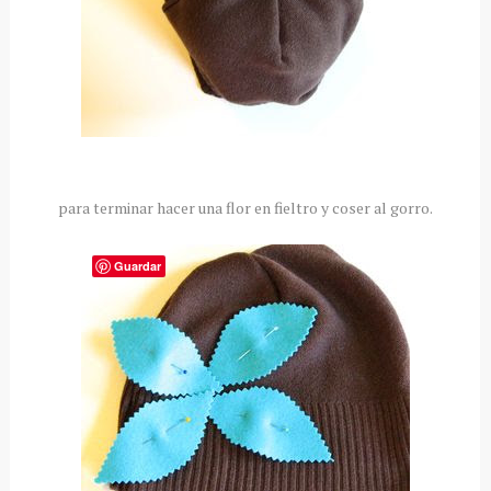
para terminar hacer una flor en fieltro y coser al gorro.
Guardar