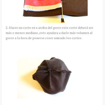
2.-Hacer un corte en x arriba del gorro este corte deberá ser
más o menos mediano ,esto ayudara a darle más volumen al
gorro a la hora de ponerse.coser uniendo los cortes .