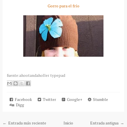
Gorro para el frío
fuente:ahootandaholler typepad
Facebook
Twitter
Google+
Stumble
Digg
← Entrada más reciente
Inicio
Entrada antigua →