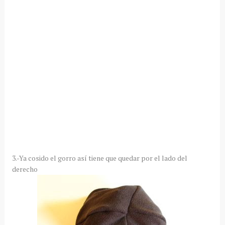
3.-Ya cosido el gorro así tiene que quedar por el lado del
derecho