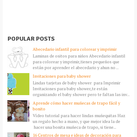
POPULAR POSTS
Abecedario infantil para colorear y imprimir
Laminas de ositos para niños Abecedario infantil
para colorear y imprimir,tienes pequeños que
están por aprender el abecedario y ahun no ...
Invitaciones para baby shower
Lindas tarjetas de baby shower para Imprimir
Invitaciones para baby shower,te están
organizando el baby shower pero te faltan las inv...
Aprende cómo hacer muñecas de trapo fácil y
bonito
Vídeo tutorial para hacer lindas muñequitas Haz
un regalo hecho a mano, y que mejor idea la de
hacer una bonita muñeca de trapo, si tiene...
16 Centros de mesa e ideas de decoración para