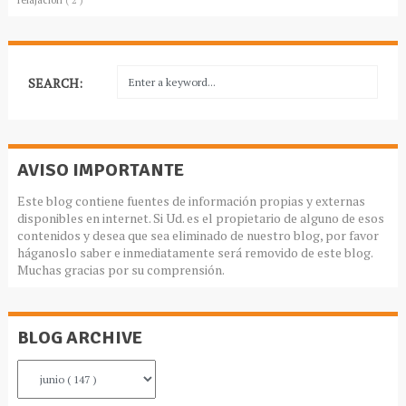
SEARCH:
AVISO IMPORTANTE
Este blog contiene fuentes de información propias y externas
disponibles en internet. Si Ud. es el propietario de alguno de esos
contenidos y desea que sea eliminado de nuestro blog, por favor
háganoslo saber e inmediatamente será removido de este blog.
Muchas gracias por su comprensión.
BLOG ARCHIVE