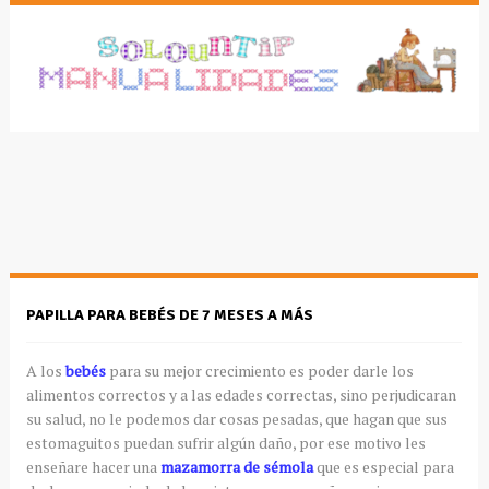
PAPILLA PARA BEBÉS DE 7 MESES A MÁS
A los
bebés
para su mejor crecimiento es poder darle los
alimentos correctos y a las edades correctas, sino perjudicaran
su salud, no le podemos dar cosas pesadas, que hagan que sus
estomaguitos puedan sufrir algún daño, por ese motivo les
enseñare hacer una
mazamorra de sémola
que es especial para