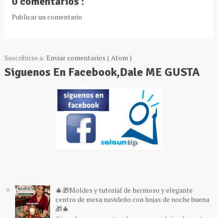
0 comentarios :
Publicar un comentario
Suscribirse a:
Enviar comentarios ( Atom )
Siguenos En Facebook,Dale ME GUSTA
🎄🎁Moldes y tutorial de hermoso y elegante
centro de mesa navideño con hojas de noche buena
🎁🎄