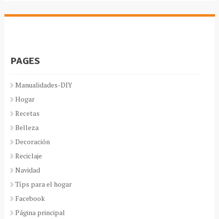
PAGES
Manualidades-DIY
Hogar
Recetas
Belleza
Decoración
Reciclaje
Navidad
Típs para el hogar
Facebook
Página principal