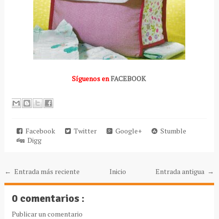
Síguenos en
FACEBOOK
Facebook
Twitter
Google+
Stumble
Digg
← Entrada más reciente
Inicio
Entrada antigua →
0 comentarios :
Publicar un comentario