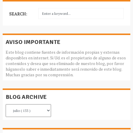
SEARCH:
AVISO IMPORTANTE
Este blog contiene fuentes de información propias y externas
disponibles en internet. Si Ud. es el propietario de alguno de esos
contenidos y desea que sea eliminado de nuestro blog, por favor
háganoslo saber e inmediatamente será removido de este blog.
Muchas gracias por su comprensión.
BLOG ARCHIVE