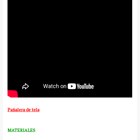
Pañalera de tela
MATERIALES