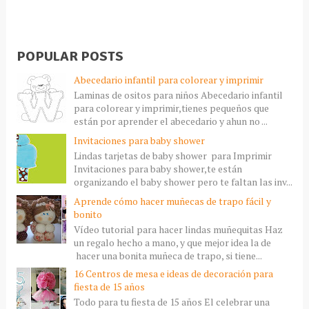
POPULAR POSTS
Abecedario infantil para colorear y imprimir
Laminas de ositos para niños Abecedario infantil
para colorear y imprimir,tienes pequeños que
están por aprender el abecedario y ahun no ...
Invitaciones para baby shower
Lindas tarjetas de baby shower para Imprimir
Invitaciones para baby shower,te están
organizando el baby shower pero te faltan las inv...
Aprende cómo hacer muñecas de trapo fácil y
bonito
Vídeo tutorial para hacer lindas muñequitas Haz
un regalo hecho a mano, y que mejor idea la de
hacer una bonita muñeca de trapo, si tiene...
16 Centros de mesa e ideas de decoración para
fiesta de 15 años
Todo para tu fiesta de 15 años El celebrar una