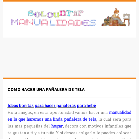
COMO HACER UNA PAÑALERA DE TELA
Ideas bonitas para hacer pañaleras para bebé
Hola amigas, en esta oportunidad vamos hacer una
manualidad
en la que haremos una linda pañalera de tela
, la cual sera para
las mas pequeñas del
hogar
, decora con motivos infantiles que
te gusten a ti y a tu niña. Y si deseas colgarlo le puedes colocar