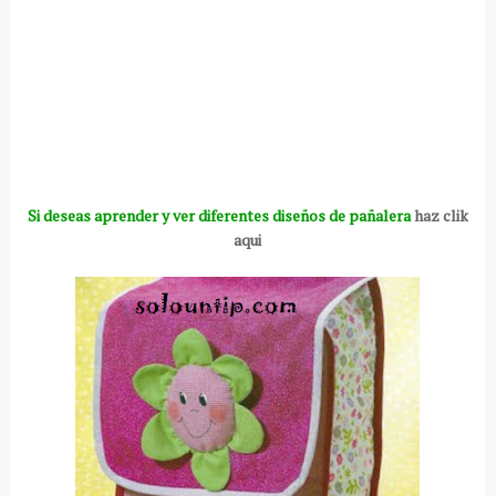
Si deseas aprender y ver diferentes diseños de pañalera
haz clik
aqui