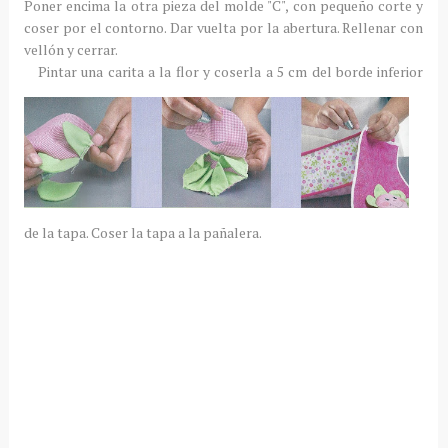
Poner encima la otra pieza del molde "C", con pequeño corte y
coser por el contorno. Dar vuelta por la abertura. Rellenar con
vellón y cerrar.
Pintar una carita a la flor y coserla a 5 cm del borde inferior
de la tapa. Coser la tapa a la pañalera.