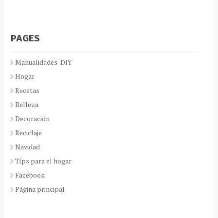
PAGES
Manualidades-DIY
Hogar
Recetas
Belleza
Decoración
Reciclaje
Navidad
Típs para el hogar
Facebook
Página principal