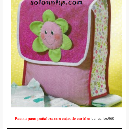
Paso a paso pañalera con cajas de cartón:
juancarlos960