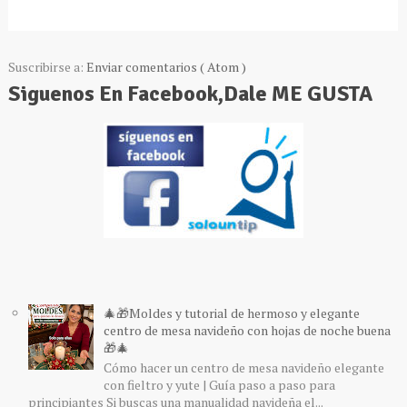
Suscribirse a:
Enviar comentarios ( Atom )
Siguenos En Facebook,Dale ME GUSTA
🎄🎁Moldes y tutorial de hermoso y elegante
centro de mesa navideño con hojas de noche buena
🎁🎄
Cómo hacer un centro de mesa navideño elegante
con fieltro y yute | Guía paso a paso para
principiantes Si buscas una manualidad navideña el...