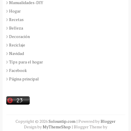
Manualidades-DIY
Hogar
Recetas
Belleza
Decoración
Reciclaje
Navidad
Típs para el hogar
Facebook
Página principal
Copyright ©
2026
Solountip.com
| Powered by
Blogger
Design by
MyThemeShop
| Blogger Theme by