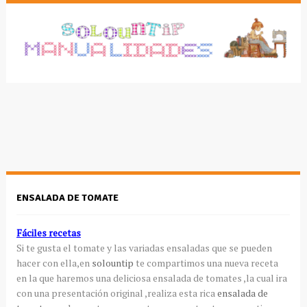
ENSALADA DE TOMATE
Fáciles recetas
Si te gusta el tomate y las variadas ensaladas que se pueden
hacer con ella,en
solountip
te compartimos una nueva receta
en la que haremos una deliciosa ensalada de tomates ,la cual ira
con una presentación original ,realiza esta rica
ensalada de