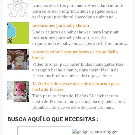
Laminas de ositos para niños Abecedario infantil
para colorear y imprimir,tienes pequeños que
están por aprender el abecedario y ahun no ...
Invitaciones para baby shower
Lindas tarjetas de baby shower para Imprimir
Invitaciones para baby shower,te están
organizando el baby shower pero te faltan las inv...
Aprende cómo hacer muñecas de trapo fácil y
bonito
Vídeo tutorial para hacer lindas muñequitas Haz
un regalo hecho a mano, y que mejor idea la de
hacer una bonita muñeca de trapo, si tiene...
16 Centros de mesa e ideas de decoración para
fiesta de 15 años
Todo para tu fiesta de 15 años El celebrar una
fiesta de 15 años, denota de mucha organización y
planificación, que se debe de hacer con mu...
BUSCA AQUÍ LO QUE NECESITAS :