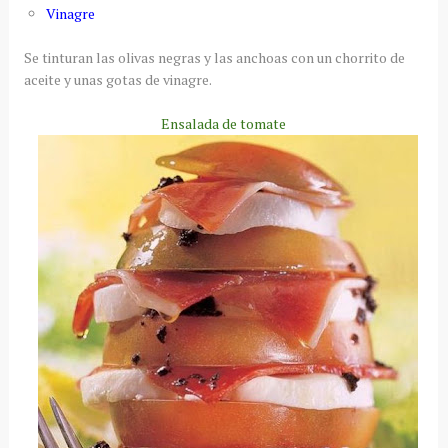
Vinagre
Se tinturan las olivas negras y las anchoas con un chorrito de
aceite y unas gotas de vinagre.
Ensalada de tomate