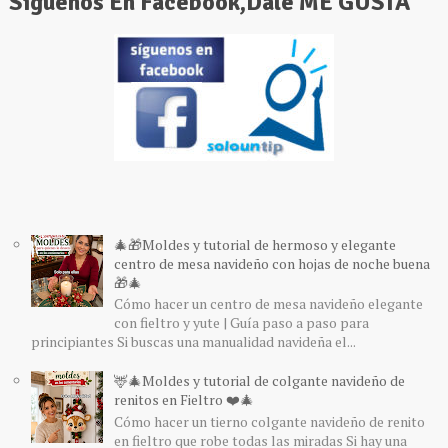
Siguenos En Facebook,Dale ME GUSTA
🎄🎁Moldes y tutorial de hermoso y elegante
centro de mesa navideño con hojas de noche buena
🎁🎄
Cómo hacer un centro de mesa navideño elegante
con fieltro y yute | Guía paso a paso para
principiantes Si buscas una manualidad navideña el...
🦌🎄Moldes y tutorial de colgante navideño de
renitos en Fieltro ❤️🎄
Cómo hacer un tierno colgante navideño de renito
en fieltro que robe todas las miradas Si hay una