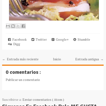
Facebook
Twitter
Google+
Stumble
Digg
← Entrada más reciente
Inicio
Entrada antigua →
0 comentarios :
Publicar un comentario
Suscribirse a:
Enviar comentarios ( Atom )