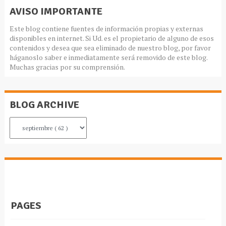
AVISO IMPORTANTE
Este blog contiene fuentes de información propias y externas
disponibles en internet. Si Ud. es el propietario de alguno de esos
contenidos y desea que sea eliminado de nuestro blog, por favor
háganoslo saber e inmediatamente será removido de este blog.
Muchas gracias por su comprensión.
BLOG ARCHIVE
PAGES