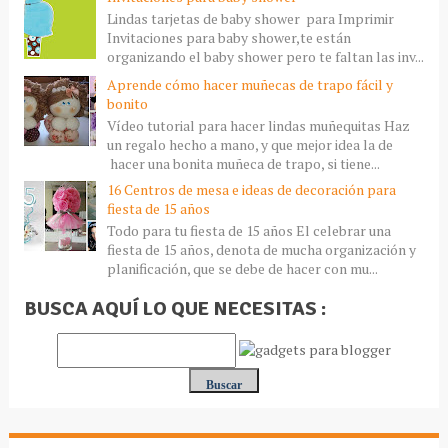
Lindas tarjetas de baby shower para Imprimir
Invitaciones para baby shower,te están
organizando el baby shower pero te faltan las inv...
Aprende cómo hacer muñecas de trapo fácil y
bonito
Vídeo tutorial para hacer lindas muñequitas Haz
un regalo hecho a mano, y que mejor idea la de
hacer una bonita muñeca de trapo, si tiene...
16 Centros de mesa e ideas de decoración para
fiesta de 15 años
Todo para tu fiesta de 15 años El celebrar una
fiesta de 15 años, denota de mucha organización y
planificación, que se debe de hacer con mu...
BUSCA AQUÍ LO QUE NECESITAS :