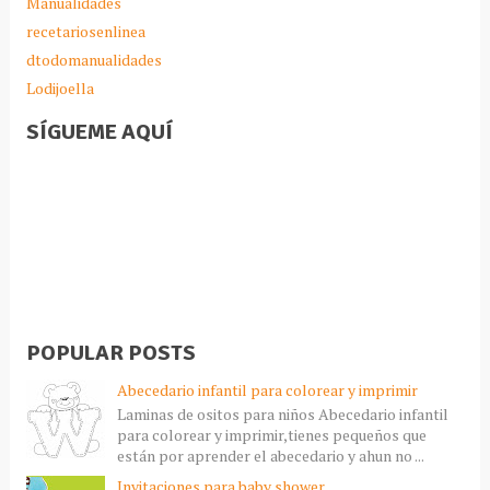
Manualidades
recetariosenlinea
dtodomanualidades
Lodijoella
SÍGUEME AQUÍ
POPULAR POSTS
Abecedario infantil para colorear y imprimir
Laminas de ositos para niños Abecedario infantil
para colorear y imprimir,tienes pequeños que
están por aprender el abecedario y ahun no ...
Invitaciones para baby shower