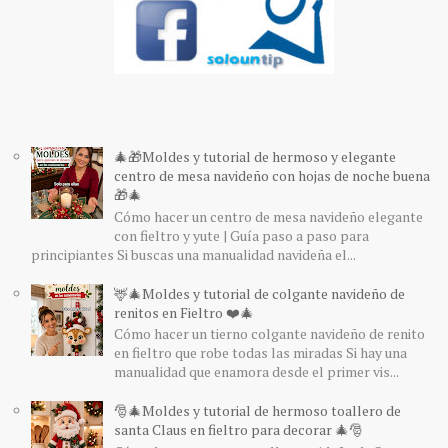
🎄🎁Moldes y tutorial de hermoso y elegante
centro de mesa navideño con hojas de noche buena
🎁🎄
Cómo hacer un centro de mesa navideño elegante
con fieltro y yute | Guía paso a paso para
principiantes Si buscas una manualidad navideña el...
🦌🎄Moldes y tutorial de colgante navideño de
renitos en Fieltro ❤️🎄
Cómo hacer un tierno colgante navideño de renito
en fieltro que robe todas las miradas Si hay una
manualidad que enamora desde el primer vis...
🎅🎄Moldes y tutorial de hermoso toallero de
santa Claus en fieltro para decorar 🎄🎅