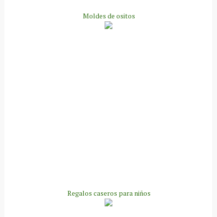
Moldes de ositos
Regalos caseros para niños