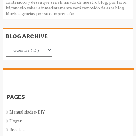
contenidos y desea que sea eliminado de nuestro blog, por favor
háganoslo saber e inmediatamente será removido de este blog.
Muchas gracias por su comprensión.
BLOG ARCHIVE
PAGES
Manualidades-DIY
Hogar
Recetas