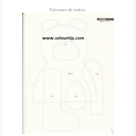
Patrones de ositos