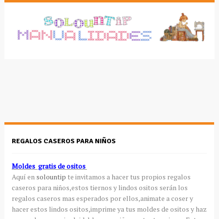
REGALOS CASEROS PARA NIÑOS
Moldes gratis de ositos
Aquí en
solountip
te invitamos a hacer tus propios regalos
caseros para niños,estos tiernos y lindos ositos serán los
regalos caseros mas esperados por ellos,animate a coser y
hacer estos lindos ositos,imprime ya tus moldes de ositos y haz