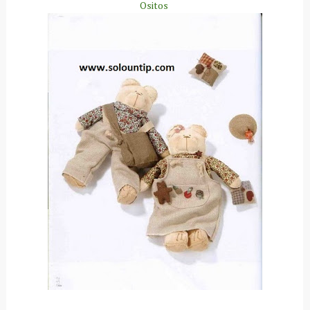
Ositos