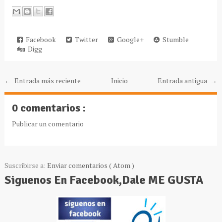
Facebook
Twitter
Google+
Stumble
Digg
← Entrada más reciente
Inicio
Entrada antigua →
0 comentarios :
Publicar un comentario
Suscribirse a:
Enviar comentarios ( Atom )
Siguenos En Facebook,Dale ME GUSTA