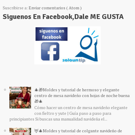
Suscribirse a:
Enviar comentarios ( Atom )
Siguenos En Facebook,Dale ME GUSTA
🎄🎁Moldes y tutorial de hermoso y elegante
centro de mesa navideño con hojas de noche buena
🎁🎄
Cómo hacer un centro de mesa navideño elegante
con fieltro y yute | Guía paso a paso para
principiantes Si buscas una manualidad navideña el...
🦌🎄Moldes y tutorial de colgante navideño de