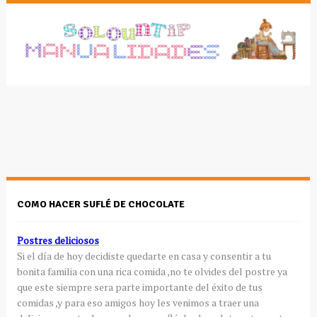
COMO HACER SUFLÉ DE CHOCOLATE
Postres deliciosos
Si el día de hoy decidiste quedarte en casa y consentir a tu
bonita familia con una rica comida ,no te olvides del postre ya
que este siempre sera parte importante del éxito de tus
comidas ,y para eso amigos hoy les venimos a traer una