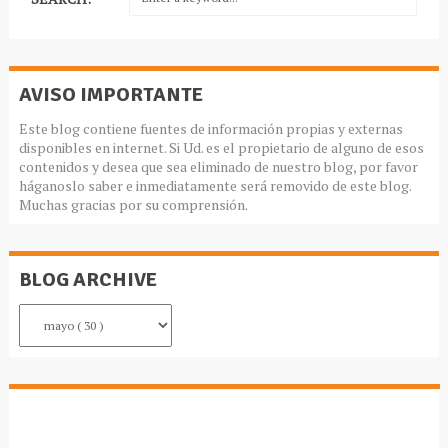
AVISO IMPORTANTE
Este blog contiene fuentes de información propias y externas
disponibles en internet. Si Ud. es el propietario de alguno de esos
contenidos y desea que sea eliminado de nuestro blog, por favor
háganoslo saber e inmediatamente será removido de este blog.
Muchas gracias por su comprensión.
BLOG ARCHIVE