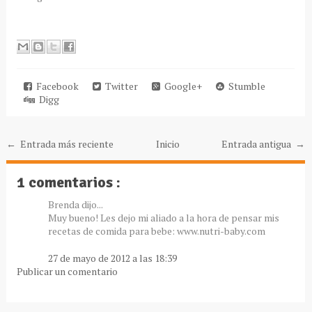
Facebook
Twitter
Google+
Stumble
Digg
← Entrada más reciente
Inicio
Entrada antigua →
1 comentarios :
Brenda dijo...
Muy bueno! Les dejo mi aliado a la hora de pensar mis
recetas de comida para bebe: www.nutri-baby.com
27 de mayo de 2012 a las 18:39
Publicar un comentario