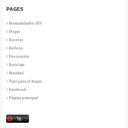
PAGES
Manualidades-DIY
Hogar
Recetas
Belleza
Decoración
Reciclaje
Navidad
Típs para el hogar
Facebook
Página principal