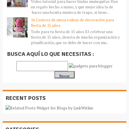
Vídeo tutorial para hacer lindas muñequitas Haz
un regalo hecho a mano, y que mejor idea la de
hacer una bonita muñeca de trapo, si tiene...
16 Centros de mesa e ideas de decoración para
fiesta de 15 años
Todo para tu fiesta de 15 años El celebrar una
fiesta de 15 años, denota de mucha organización y
planificación, que se debe de hacer con mu...
BUSCA AQUÍ LO QUE NECESITAS :
RECENT POSTS