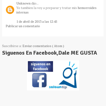
Unknown
dijo...
Yo tambien la voy a preparar y tratar mis
hemorroides
internas
1 de abril de 2013 a las 12:45
Publicar un comentario
Suscribirse a:
Enviar comentarios ( Atom )
Siguenos En Facebook,Dale ME GUSTA