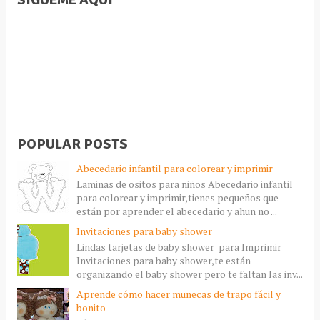
POPULAR POSTS
Abecedario infantil para colorear y imprimir
Laminas de ositos para niños Abecedario infantil
para colorear y imprimir,tienes pequeños que
están por aprender el abecedario y ahun no ...
Invitaciones para baby shower
Lindas tarjetas de baby shower para Imprimir
Invitaciones para baby shower,te están
organizando el baby shower pero te faltan las inv...
Aprende cómo hacer muñecas de trapo fácil y
bonito