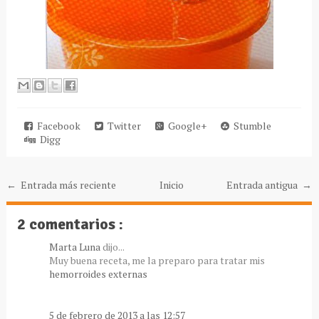
Facebook
Twitter
Google+
Stumble
Digg
← Entrada más reciente
Inicio
Entrada antigua →
2 comentarios :
Marta Luna
dijo...
Muy buena receta, me la preparo para tratar mis
hemorroides externas
5 de febrero de 2013 a las 12:57