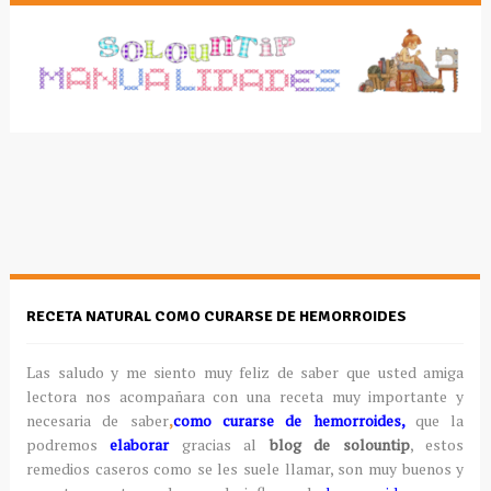
RECETA NATURAL COMO CURARSE DE HEMORROIDES
Las saludo y me siento muy feliz de saber que usted amiga
lectora nos acompañara con una receta muy importante y
necesaria de saber
,
como curarse de hemorroides,
que la
podremos
elaborar
gracias al
blog de solountip
, estos
remedios caseros como se les suele llamar, son muy buenos y