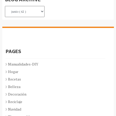
PAGES
Manualidades-DIY
Hogar
Recetas
Belleza
Decoración
Reciclaje
Navidad