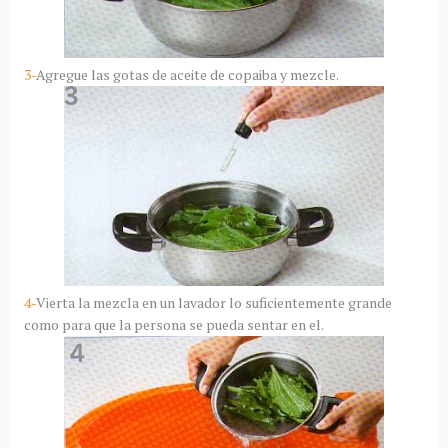
3-
Agregue las gotas de aceite de copaiba y mezcle.
4-
Vierta la mezcla en un lavador lo suficientemente grande
como para que la persona se pueda sentar en el.