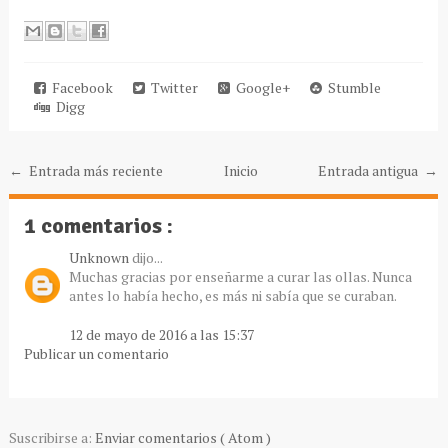
Facebook
Twitter
Google+
Stumble
Digg
← Entrada más reciente
Inicio
Entrada antigua →
1 comentarios :
Unknown
dijo...
Muchas gracias por enseñarme a curar las ollas. Nunca
antes lo había hecho, es más ni sabía que se curaban.
12 de mayo de 2016 a las 15:37
Publicar un comentario
Suscribirse a:
Enviar comentarios ( Atom )