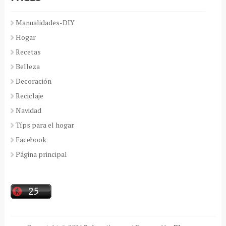
Manualidades-DIY
Hogar
Recetas
Belleza
Decoración
Reciclaje
Navidad
Típs para el hogar
Facebook
Página principal