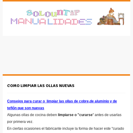
COMO LIMPIAR LAS OLLAS NUEVAS
Consejos para curar o limpiar las ollas de cobre,de aluminio y de
teflón que son nuevas
Algunas ollas de cocina deben
limpiarse o "curarse
" antes de usarlas
por primera vez.
En ciertas ocasiones el fabricante incluye la forma de hacer este "curado