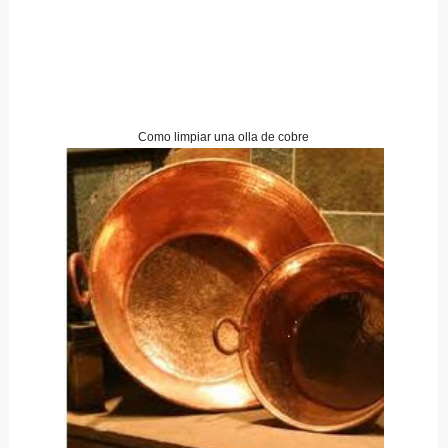
Como limpiar una olla de cobre