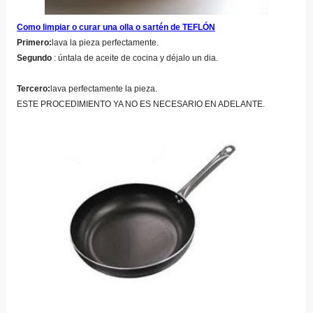
Como limpiar o curar una olla o sartén de TEFLÓN
Primero:
lava la pieza perfectamente.
Segundo
: úntala de aceite de cocina y déjalo un dia.
Tercero:
lava perfectamente la pieza.
ESTE PROCEDIMIENTO YA NO ES NECESARIO EN ADELANTE.