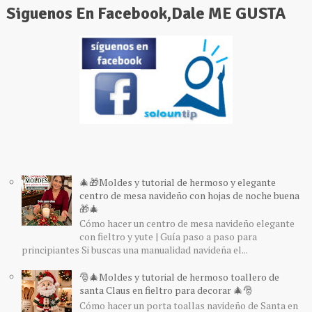
Siguenos En Facebook,Dale ME GUSTA
🎄🎁Moldes y tutorial de hermoso y elegante
centro de mesa navideño con hojas de noche buena
🎁🎄
Cómo hacer un centro de mesa navideño elegante
con fieltro y yute | Guía paso a paso para
principiantes Si buscas una manualidad navideña el...
🎅🎄Moldes y tutorial de hermoso toallero de
santa Claus en fieltro para decorar 🎄🎅
Cómo hacer un porta toallas navideño de Santa en