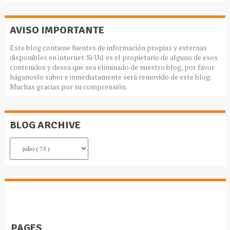
AVISO IMPORTANTE
Este blog contiene fuentes de información propias y externas
disponibles en internet. Si Ud. es el propietario de alguno de esos
contenidos y desea que sea eliminado de nuestro blog, por favor
háganoslo saber e inmediatamente será removido de este blog.
Muchas gracias por su comprensión.
BLOG ARCHIVE
PAGES