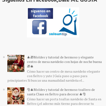
🎄🎁Moldes y tutorial de hermoso y elegante
centro de mesa navideño con hojas de noche buena
🎁🎄
Cómo hacer un centro de mesa navideño elegante
con fieltro y yute | Guía paso a paso para
principiantes Si buscas una manualidad navideña el...
🎅🎄Moldes y tutorial de hermoso toallero de
santa Claus en fieltro para decorar 🎄🎅
Cómo hacer un porta toallas navideño de Santa en
fieltro (¡el adorno más tierno para decorar tu