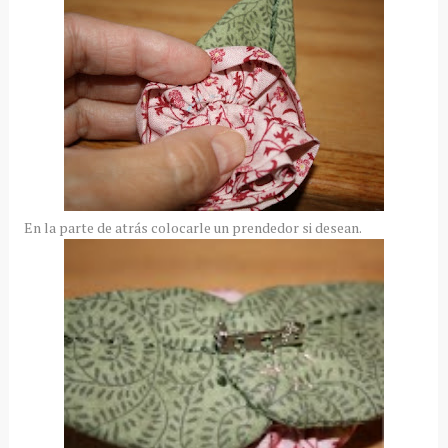
En la parte de atrás colocarle un prendedor si desean.