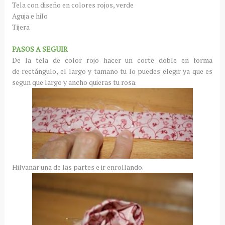
Tela con diseño en colores rojos, verde
Aguja e hilo
Tijera
PASOS A SEGUIR
De la tela de color rojo hacer un corte doble en forma
de rectángulo, el largo y tamaño tu lo puedes elegir ya que es
segun que largo y ancho quieras tu rosa.
Hilvanar una de las partes e ir enrollando.