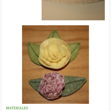
MATERIALES