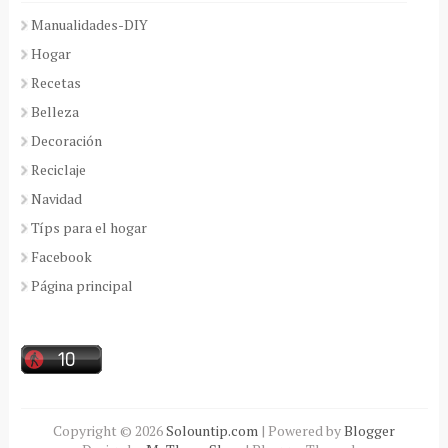
Manualidades-DIY
Hogar
Recetas
Belleza
Decoración
Reciclaje
Navidad
Típs para el hogar
Facebook
Página principal
Copyright ©
2026
Solountip.com
| Powered by
Blogger