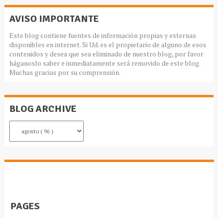
AVISO IMPORTANTE
Este blog contiene fuentes de información propias y externas
disponibles en internet. Si Ud. es el propietario de alguno de esos
contenidos y desea que sea eliminado de nuestro blog, por favor
háganoslo saber e inmediatamente será removido de este blog.
Muchas gracias por su comprensión.
BLOG ARCHIVE
PAGES