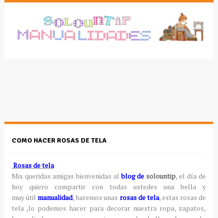
COMO HACER ROSAS DE TELA
Rosas de tela
Mis queridas amigas bienvenidas al
blog de
solountip
, el día de
hoy quiero compartir con todas ustedes una bella y
muy útil
manualidad
, haremos unas
rosas de tela
, estas rosas de
tela ,lo podemos hacer para decorar nuestra ropa, zapatos,