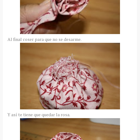
Al final coser para que no se desarme.
Y así te tiene que quedar la rosa.