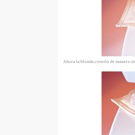
Ahora la blonda coserlo de manera cir