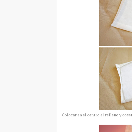
Colocar en el centro el relleno y coser