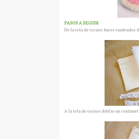
PASOS A SEGUIR
De la tela de tocuyo hacer cuadrados de
A la tela de tocuyo doblar un centimet