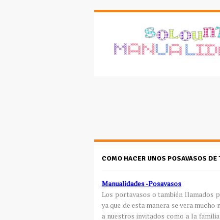
COMO HACER UNOS POSAVASOS DE 
Manualidades -Posavasos
Los portavasos o también llamados p
ya que de esta manera se vera mucho 
a nuestros invitados como a la familia