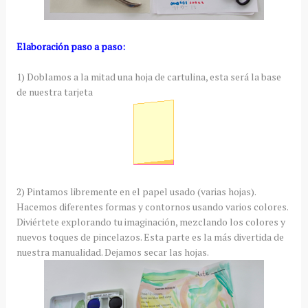
Elaboración paso a paso:
1) Doblamos a la mitad una hoja de cartulina, esta será la base
de nuestra tarjeta
2) Pintamos libremente en el papel usado (varias hojas).
Hacemos diferentes formas y contornos usando varios colores.
Diviértete explorando tu imaginación, mezclando los colores y
nuevos toques de pincelazos. Esta parte es la más divertida de
nuestra manualidad. Dejamos secar las hojas.