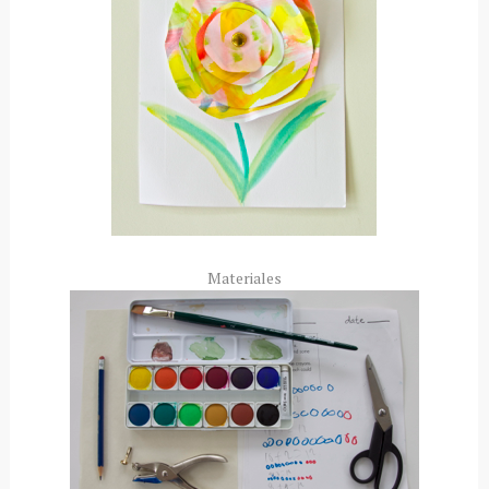
Materiales