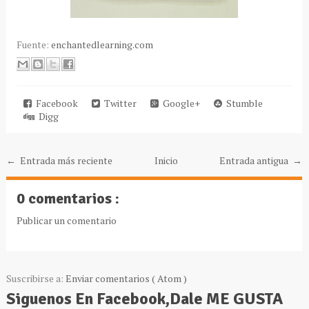
Fuente:
enchantedlearning.com
Facebook
Twitter
Google+
Stumble
Digg
← Entrada más reciente
Inicio
Entrada antigua →
0 comentarios :
Publicar un comentario
Suscribirse a:
Enviar comentarios ( Atom )
Siguenos En Facebook,Dale ME GUSTA