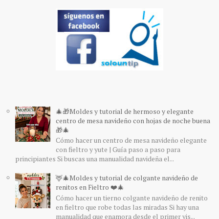
🎄🎁Moldes y tutorial de hermoso y elegante
centro de mesa navideño con hojas de noche buena
🎁🎄
Cómo hacer un centro de mesa navideño elegante
con fieltro y yute | Guía paso a paso para
principiantes Si buscas una manualidad navideña el...
🦌🎄Moldes y tutorial de colgante navideño de
renitos en Fieltro ❤️🎄
Cómo hacer un tierno colgante navideño de renito
en fieltro que robe todas las miradas Si hay una
manualidad que enamora desde el primer vis...