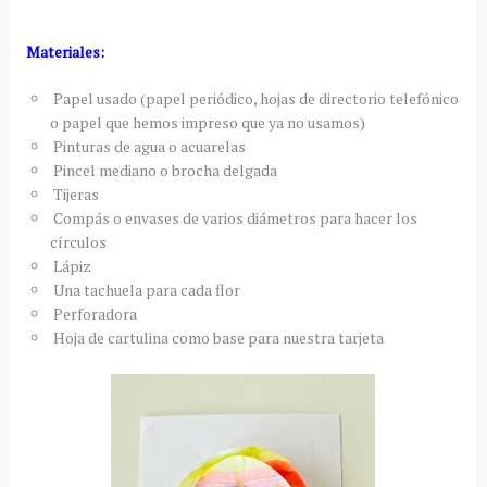
Materiales:
Papel usado (papel periódico, hojas de directorio telefónico
o papel que hemos impreso que ya no usamos)
Pinturas de agua o acuarelas
Pincel mediano o brocha delgada
Tijeras
Compás o envases de varios diámetros para hacer los
círculos
Lápiz
Una tachuela para cada flor
Perforadora
Hoja de cartulina como base para nuestra tarjeta