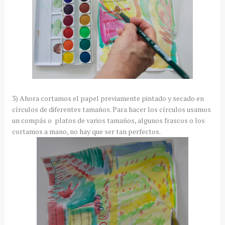
3) Ahora cortamos el papel previamente pintado y secado en
círculos de diferentes tamaños. Para hacer los círculos usamos
un compás o platos de varios tamaños, algunos frascos o los
cortamos a mano, no hay que ser tan perfectos.