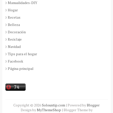
Manualidades-DIY
Hogar
Recetas
Belleza
Decoración
Reciclaje
Navidad
Típs para el hogar
Facebook
Página principal
Copyright ©
2026
Solountip.com
| Powered by
Blogger
Design by
MyThemeShop
| Blogger Theme by