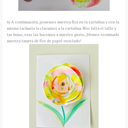
6) A continuación, ponemos nuestra flor en la cartulina y con la
misma tachuela la clavamos a la cartulina. Nos falta el tallo y
las hojas, esas las hacemos a nuestro gusto. ¡Hemos terminado
nuestra tarjeta de flor de papel reciclado!