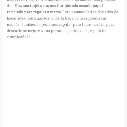
día:
Haz una tarjeta con una flor pintada usando papel
reciclado para regalar a mamá.
Esta manualidad es divertida de
hacer, ideal para que los niños la hagan y la regalen a sus
mamás. También la podemos regalar para la primavera, para
desearle se mejore a una persona querida o de ¡regalo de
cumpleaños!