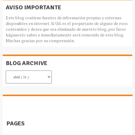
AVISO IMPORTANTE
Este blog contiene fuentes de información propias y externas
disponibles en internet. Si Ud. es el propietario de alguno de esos
contenidos y desea que sea eliminado de nuestro blog, por favor
háganoslo saber e inmediatamente será removido de este blog.
Muchas gracias por su comprensión.
BLOG ARCHIVE
PAGES