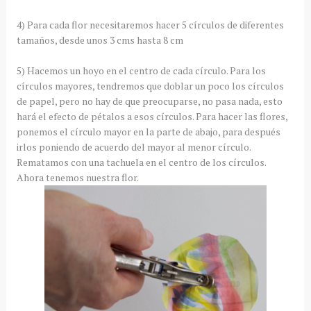
4) Para cada flor necesitaremos hacer 5 círculos de diferentes
tamaños, desde unos 3 cms hasta 8 cm
5) Hacemos un hoyo en el centro de cada círculo. Para los
círculos mayores, tendremos que doblar un poco los círculos
de papel, pero no hay de que preocuparse, no pasa nada, esto
hará el efecto de pétalos a esos círculos. Para hacer las flores,
ponemos el círculo mayor en la parte de abajo, para después
irlos poniendo de acuerdo del mayor al menor círculo.
Rematamos con una tachuela en el centro de los círculos.
Ahora tenemos nuestra flor.