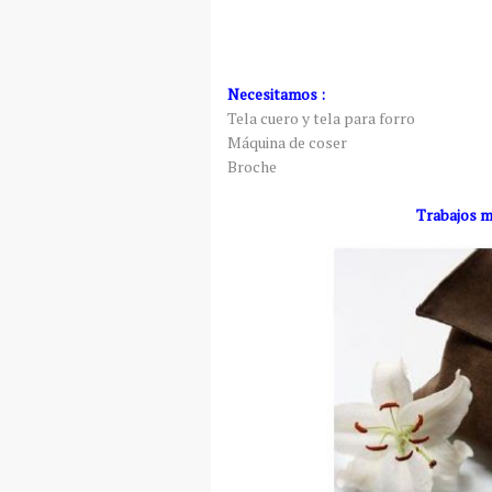
Necesitamos :
Tela cuero y tela para forro
Máquina de coser
Broche
Trabajos m