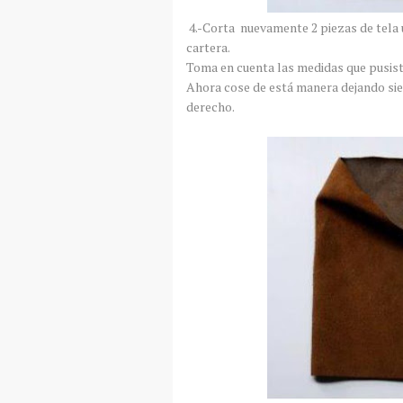
4.-Corta nuevamente 2 piezas de tela un
cartera.
Toma en cuenta las medidas que pusist
Ahora cose de está manera dejando sie
derecho.