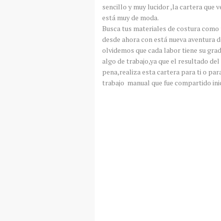
sencillo y muy lucidor ,la cartera que
está muy de moda.
Busca tus materiales de costura como 
desde ahora con está nueva aventura d
olvidemos que cada labor tiene su grad
algo de trabajo,ya que el resultado del
pena,realiza esta cartera para ti o pa
trabajo manual que fue compartido ini