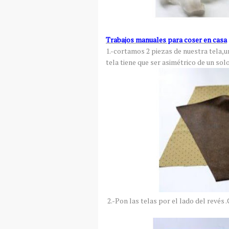
Trabajos manuales para coser en casa
1.-cortamos 2 piezas de nuestra tela,un
tela tiene que ser asimétrico de un solo
2.-Pon las telas por el lado del revés .