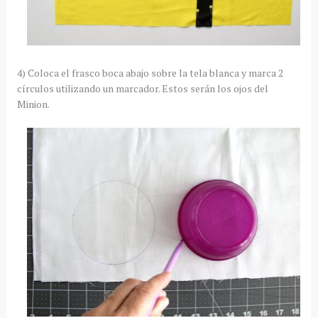
4) Coloca el frasco boca abajo sobre la tela blanca y marca 2
círculos utilizando un marcador. Estos serán los ojos del
Minion.