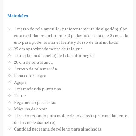
Materiales:
1 metro de tela amarilla (preferentemente de algodón). Con
esta cantidad recortaremos 2 pedazos de tela de 50 cm cada
uno para poder armar el frente y dorso de la almohada.
25 cm aproximadamente de tela gris
1 tira (15 cm de ancho) de tela color negra
20 cm de tela blanca
1 trozo de tela marrón
Lana color negra
Agujas
1 marcador de punta fina
Tijeras
Pegamento para telas
Máquina de coser
1 frasco redondo para molde de los ojos (aproximadamente
de 13 cm de diámetro)
Cantidad necesaria de relleno para almohadas