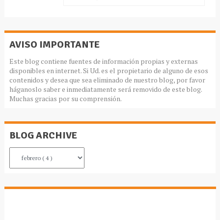
AVISO IMPORTANTE
Este blog contiene fuentes de información propias y externas
disponibles en internet. Si Ud. es el propietario de alguno de esos
contenidos y desea que sea eliminado de nuestro blog, por favor
háganoslo saber e inmediatamente será removido de este blog.
Muchas gracias por su comprensión.
BLOG ARCHIVE