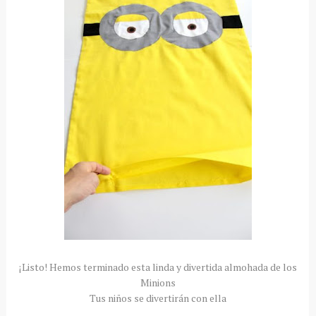
¡Listo! Hemos terminado esta linda y divertida almohada de los
Minions
Tus niños se divertirán con ella