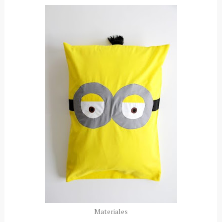
Materiales