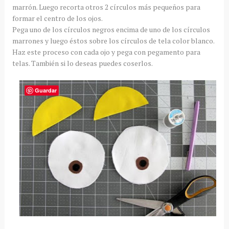
marrón. Luego recorta otros 2 círculos más pequeños para
formar el centro de los ojos.
Pega uno de los círculos negros encima de uno de los círculos
marrones y luego éstos sobre los círculos de tela color blanco.
Haz este proceso con cada ojo y pega con pegamento para
telas. También si lo deseas puedes coserlos.
Guardar