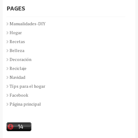
PAGES
Manualidades-DIY
Hogar
Recetas
Belleza
Decoración
Reciclaje
Navidad
Típs para el hogar
Facebook
Página principal