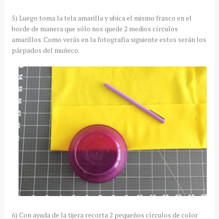
5) Luego toma la tela amarilla y ubica el mismo frasco en el
borde de manera que sólo nos quede 2 medios círculos
amarillos. Como verás en la fotografía siguiente estos serán los
párpados del muñeco.
6) Con ayuda de la tijera recorta 2 pequeños círculos de color