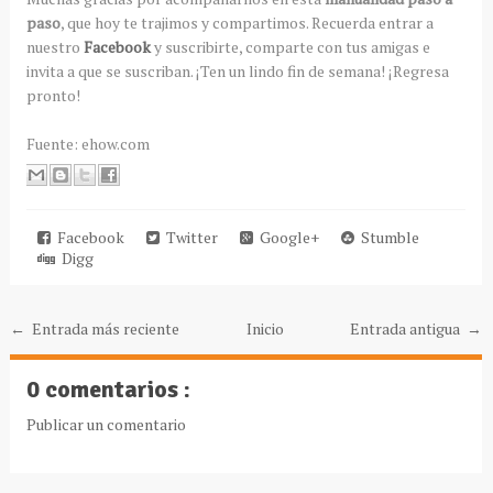
paso
, que hoy te trajimos y compartimos. Recuerda entrar a
nuestro
Facebook
y suscribirte, comparte con tus amigas e
invita a que se suscriban. ¡Ten un lindo fin de semana! ¡Regresa
pronto!
Fuente: ehow.com
Facebook
Twitter
Google+
Stumble
Digg
← Entrada más reciente
Inicio
Entrada antigua →
0 comentarios :
Publicar un comentario