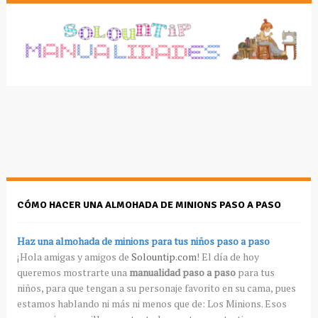
CÓMO HACER UNA ALMOHADA DE MINIONS PASO A PASO
Haz una almohada de minions para tus niños paso a paso
¡Hola amigas y amigos de
Solountip.com
! El día de hoy
queremos mostrarte una
manualidad paso a paso
para tus
niños, para que tengan a su personaje favorito en su cama, pues
estamos hablando ni más ni menos que de: Los Minions. Esos