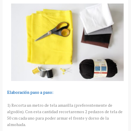
Elaboración paso a paso:
1) Recorta un metro de tela amarilla (preferentemente de
algodón). Con esta cantidad recortaremos 2 pedazos de tela de
50 cm cada uno para poder armar el frente y dorso de la
almohada.