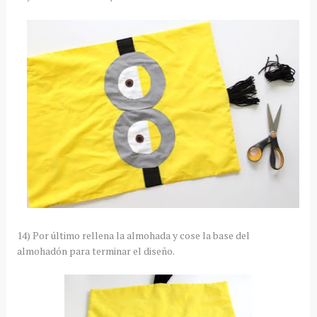
14) Por último rellena la almohada y cose la base del
almohadón para terminar el diseño.