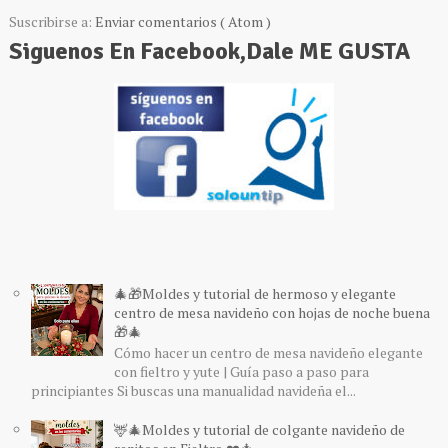
Suscribirse a:
Enviar comentarios ( Atom )
Siguenos En Facebook,Dale ME GUSTA
🎄🎁Moldes y tutorial de hermoso y elegante
centro de mesa navideño con hojas de noche buena
🎁🎄
Cómo hacer un centro de mesa navideño elegante
con fieltro y yute | Guía paso a paso para
principiantes Si buscas una manualidad navideña el...
🦌🎄Moldes y tutorial de colgante navideño de