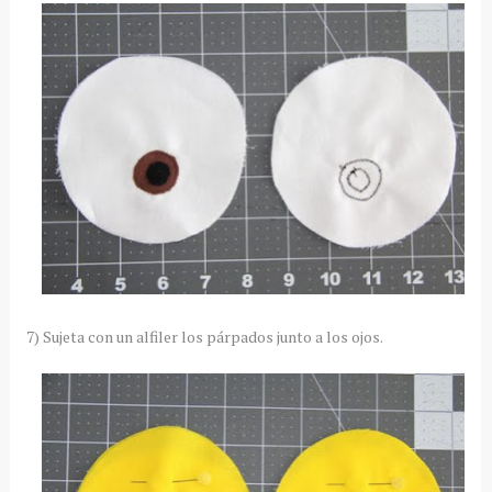
7) Sujeta con un alfiler los párpados junto a los ojos.