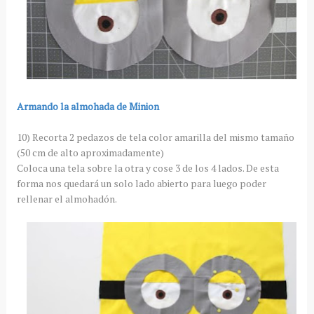
Armando la almohada de Minion
10) Recorta 2 pedazos de tela color amarilla del mismo tamaño
(50 cm de alto aproximadamente)
Coloca una tela sobre la otra y cose 3 de los 4 lados. De esta
forma nos quedará un solo lado abierto para luego poder
rellenar el almohadón.