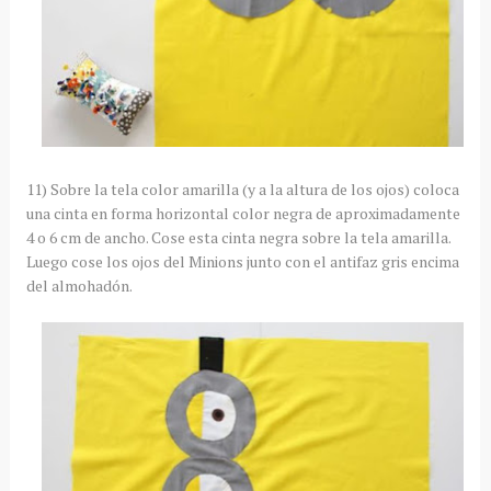
11) Sobre la tela color amarilla (y a la altura de los ojos) coloca
una cinta en forma horizontal color negra de aproximadamente
4 o 6 cm de ancho. Cose esta cinta negra sobre la tela amarilla.
Luego cose los ojos del Minions junto con el antifaz gris encima
del almohadón.