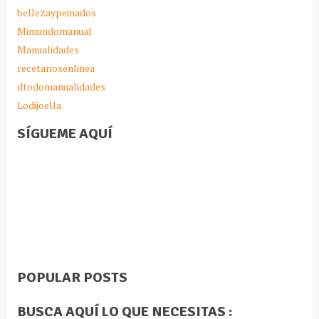
bellezaypeinados
Mimundomanual
Manualidades
recetariosenlinea
dtodomanualidades
Lodijoella
SÍGUEME AQUÍ
POPULAR POSTS
BUSCA AQUÍ LO QUE NECESITAS :