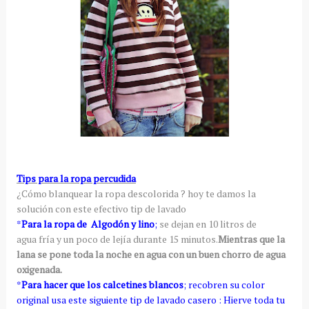
Tips para la ropa percudida
¿Cómo blanquear la ropa descolorida ? hoy te damos la
solución con este efectivo tip de lavado
*
Para la ropa de Algodón y lino
;
se dejan en 10 litros de
agua fría y un poco de lejía durante 15 minutos.
Mientras que la
lana se pone toda la noche en agua con un buen chorro de agua
oxigenada.
*
Para hacer que los calcetines blancos
; recobren su color
original usa este siguiente tip de lavado casero : Hierve toda tu