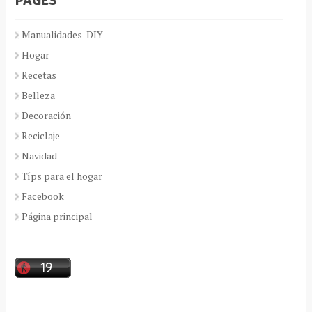
PAGES
Manualidades-DIY
Hogar
Recetas
Belleza
Decoración
Reciclaje
Navidad
Típs para el hogar
Facebook
Página principal