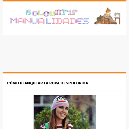
CÓMO BLANQUEAR LA ROPA DESCOLORIDA