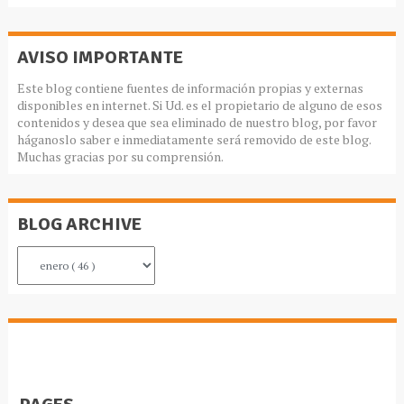
AVISO IMPORTANTE
Este blog contiene fuentes de información propias y externas
disponibles en internet. Si Ud. es el propietario de alguno de esos
contenidos y desea que sea eliminado de nuestro blog, por favor
háganoslo saber e inmediatamente será removido de este blog.
Muchas gracias por su comprensión.
BLOG ARCHIVE