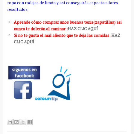
ropa con rodajas de limón y así conseguirás espectaculares
resultados.
Aprende cómo comprar unos buenos tenis(zapatillas) asi
nunca te dolerán al caminar :
HAZ CLIC AQUÍ
Si no te gusta el mal aliento que te deja las comidas :
HAZ
CLIC AQUÍ