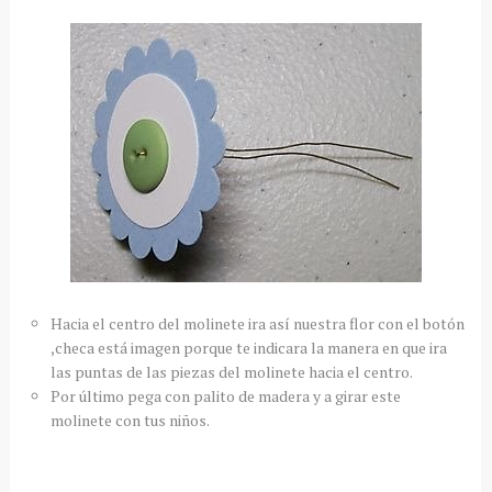
Hacia el centro del molinete ira así nuestra flor con el botón
,checa está imagen porque te indicara la manera en que ira
las puntas de las piezas del molinete hacia el centro.
Por último pega con palito de madera y a girar este
molinete con tus niños.