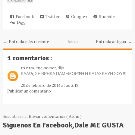
Facebook
Twitter
Google+
Stumble
Digg
← Entrada más reciente
Inicio
Entrada antigua →
1 comentarios :
το στεκι της σοφιας
dijo...
ΚΑΛΩς ΣΕ ΒΡΗΚΑ ΠΑΜΕΜΟΡΦΗ Η ΚΑΤΑΣΚΕΥΗ ΣΟΥ!!!
20 de febrero de 2014 a las 3:18
Publicar un comentario
Suscribirse a:
Enviar comentarios ( Atom )
Siguenos En Facebook,Dale ME GUSTA