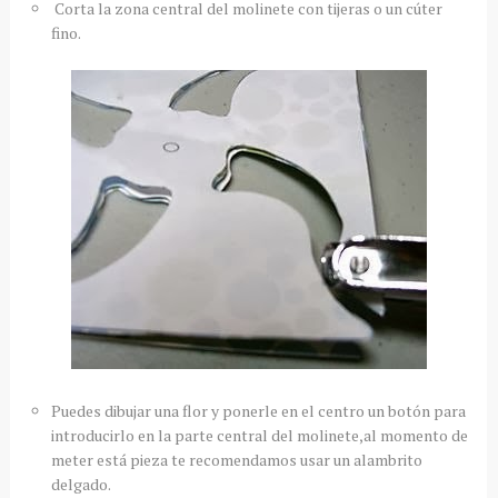
Corta la zona central del molinete con tijeras o un cúter
fino.
Puedes dibujar una flor y ponerle en el centro un botón para
introducirlo en la parte central del molinete,al momento de
meter está pieza te recomendamos usar un alambrito
delgado.