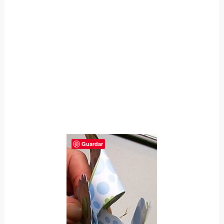
Guardar