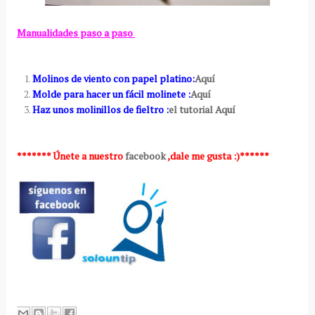
Manualidades paso a paso
Molinos de viento con papel platino:
Aquí
Molde para hacer un fácil molinete :
Aquí
Haz unos molinillos de fieltro :
el tutorial Aquí
******* Únete a nuestro
facebook
,dale me gusta :)******