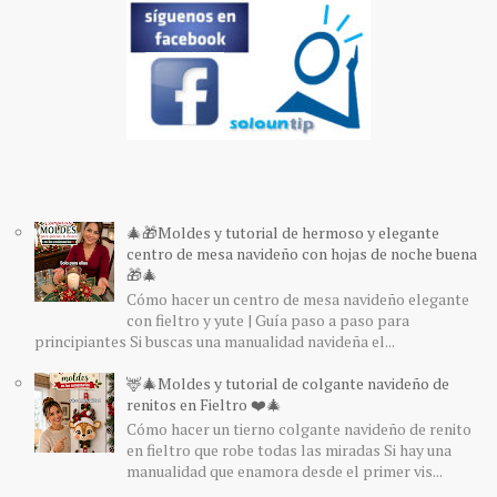
🎄🎁Moldes y tutorial de hermoso y elegante
centro de mesa navideño con hojas de noche buena
🎁🎄
Cómo hacer un centro de mesa navideño elegante
con fieltro y yute | Guía paso a paso para
principiantes Si buscas una manualidad navideña el...
🦌🎄Moldes y tutorial de colgante navideño de
renitos en Fieltro ❤️🎄
Cómo hacer un tierno colgante navideño de renito
en fieltro que robe todas las miradas Si hay una
manualidad que enamora desde el primer vis...