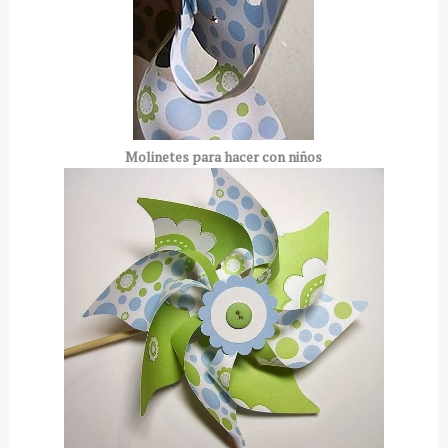
Molinetes para hacer con niños