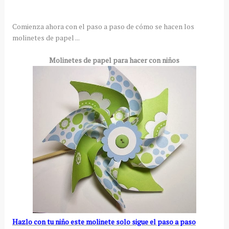
Comienza ahora con el paso a paso de cómo se hacen los
molinetes de papel ...
Molinetes de papel para hacer con niños
Hazlo con tu niño este molinete solo sigue el paso a paso