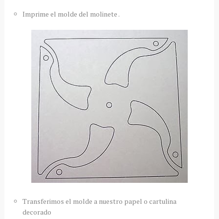
Imprime el molde del molinete .
Transferimos el molde a nuestro papel o cartulina
decorado