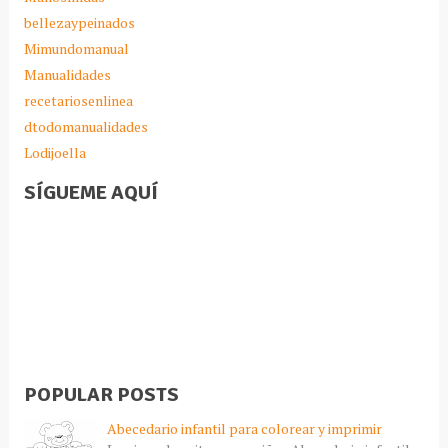
bellezaypeinados
Mimundomanual
Manualidades
recetariosenlinea
dtodomanualidades
Lodijoella
SÍGUEME AQUÍ
POPULAR POSTS
Abecedario infantil para colorear y imprimir