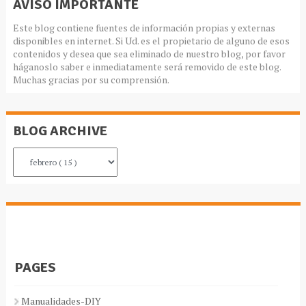
AVISO IMPORTANTE
Este blog contiene fuentes de información propias y externas
disponibles en internet. Si Ud. es el propietario de alguno de esos
contenidos y desea que sea eliminado de nuestro blog, por favor
háganoslo saber e inmediatamente será removido de este blog.
Muchas gracias por su comprensión.
BLOG ARCHIVE
PAGES
Manualidades-DIY