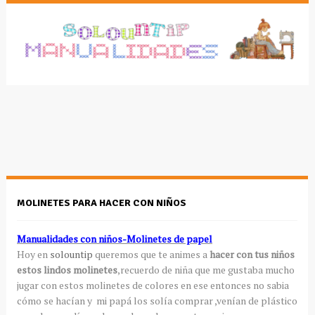
MOLINETES PARA HACER CON NIÑOS
Manualidades con niños-Molinetes de papel
Hoy en
solountip
queremos que te animes a
hacer con tus niños
estos lindos molinetes
,recuerdo de niña que me gustaba mucho
jugar con estos molinetes de colores en ese entonces no sabia
cómo se hacían y mi papá los solía comprar ,venían de plástico